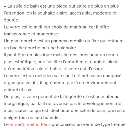
– La salle de bain est une pièce qui attire de plus en plus
l’attention, on la souhaite claire, accessible, moderne et
épurée.
Le verre est le meilleur choix de matériau car il offre
transparence et modernise.
Un pare douche est un panneau mobile ou fixe qui entoure
un bac de douche ou une baignoire.
Il peut être en plastique mais de nos jours pour un rendu
plus esthétique, une facilité d’entretien et durable, ainsi
qu’un matériau sain et fiable, le verre est d’usage.
Le verre est un matériau sain car il n’émet aucun composé
organique volatil, il agrémente par là un environnement
naturel et sain.
De plus, le verre permet de la légèreté et est un matériau
inorganique, par là il ne favorise pas le développement de
moisissures ce qui est idéal pour une salle de bain, qui reste
malgré tout un lieu humide.
Le
vitrier/miroitier Paris
préconisera un verre de type trempé