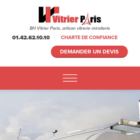
BH Vitrier Paris, artisan vitrerie miroiterie
01.42.62.10.10
CHARTE DE CONFIANCE
DEMANDER UN DEVIS