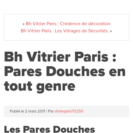
«
Bh Vitrier Paris : Crédence de décoration
Bh Vitrier Paris : Les Vitrages de Sécurités.
»
Bh Vitrier Paris :
Pares Douches en
tout genre
Publié le
2 mars 2017
|
Par
vitrierparis75250
Les Pares Douches