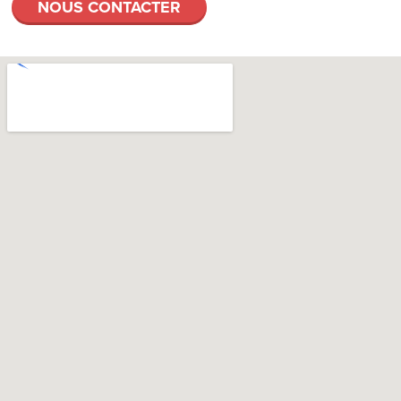
NOUS CONTACTER