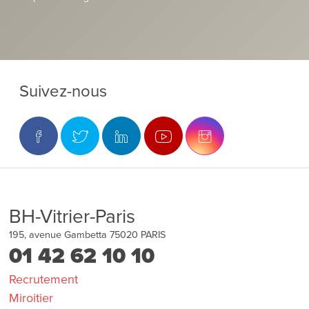
Suivez-nous
BH-Vitrier-Paris
195, avenue Gambetta
75020
PARIS
01 42 62 10 10
Recrutement
Miroitier