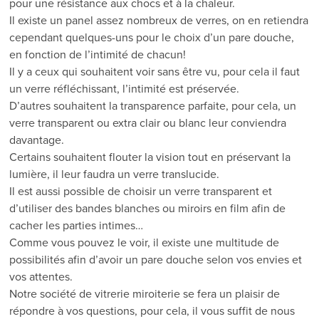
pour une résistance aux chocs et à la chaleur.
Il existe un panel assez nombreux de verres, on en retiendra
cependant quelques-uns pour le choix d’un pare douche,
en fonction de l’intimité de chacun!
Il y a ceux qui souhaitent voir sans être vu, pour cela il faut
un verre réfléchissant, l’intimité est préservée.
D’autres souhaitent la transparence parfaite, pour cela, un
verre transparent ou extra clair ou blanc leur conviendra
davantage.
Certains souhaitent flouter la vision tout en préservant la
lumière, il leur faudra un verre translucide.
Il est aussi possible de choisir un verre transparent et
d’utiliser des bandes blanches ou miroirs en film afin de
cacher les parties intimes…
Comme vous pouvez le voir, il existe une multitude de
possibilités afin d’avoir un pare douche selon vos envies et
vos attentes.
Notre société de vitrerie miroiterie se fera un plaisir de
répondre à vos questions, pour cela, il vous suffit de nous