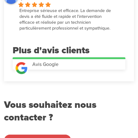
Entreprise sérieuse et efficace. La demande de 
devis a été fluide et rapide et l'intervention 
efficace et réalisée par un technicien 
particulièrement professionnel et sympathique.
Plus d'avis
Avis Google
Vous souhaitez nous
contacter ?