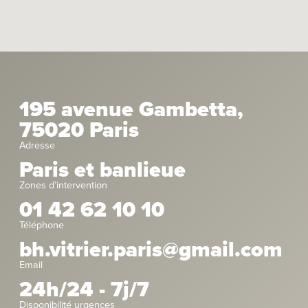
195 avenue Gambetta,
75020 Paris
Adresse
Paris et banlieue
Zones d’intervention
01 42 62 10 10
Téléphone
bh.vitrier.paris@gmail.com
Email
24h/24 - 7j/7
Disponibilité urgences