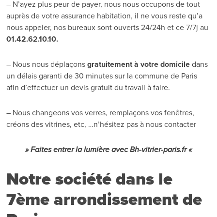
– N’ayez plus peur de payer, nous nous occupons de tout
auprès de votre assurance habitation, il ne vous reste qu’a
nous appeler, nos bureaux sont ouverts 24/24h et ce 7/7j au
01.42.62.10.10.
– Nous nous déplaçons
gratuitement à votre domicile
dans
un délais garanti de 30 minutes sur la commune de Paris
afin d’effectuer un devis gratuit du travail à faire.
– Nous changeons vos verres, remplaçons vos fenêtres,
créons des vitrines, etc, …n’hésitez pas à nous contacter
» Faites entrer la lumière avec Bh-vitrier-paris.fr «
Notre société dans le
7ème arrondissement de