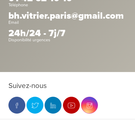
Téléphone
bh.vitrier.paris@gmail.com
Email
24h/24 - 7j/7
Disponibilité urgences
Suivez-nous