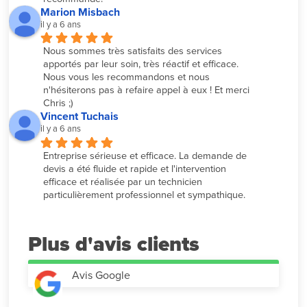
Marion Misbach
il y a 6 ans
Nous sommes très satisfaits des services 
apportés par leur soin, très réactif et efficace. 
Nous vous les recommandons et nous 
n'hésiterons pas à refaire appel à eux ! Et merci 
Chris ;)
Vincent Tuchais
il y a 6 ans
Entreprise sérieuse et efficace. La demande de 
devis a été fluide et rapide et l'intervention 
efficace et réalisée par un technicien 
particulièrement professionnel et sympathique.
Plus d'avis
Avis Google