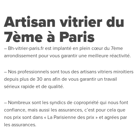
Artisan vitrier du
7ème à Paris
– Bh-vitrier-paris.fr est implanté en plein cœur du 7ème
arrondissement pour vous garantir une meilleure réactivité.
– Nos professionnels sont tous des artisans vitriers miroitiers
depuis plus de 30 ans afin de vous garantir un travail
sérieux rapide et de qualité.
– Nombreux sont les syndics de copropriété qui nous font
confiance, mais aussi les assurances, c’est pour cela que
nos prix sont dans « La Parisienne des prix » et agrées par
les assurances.