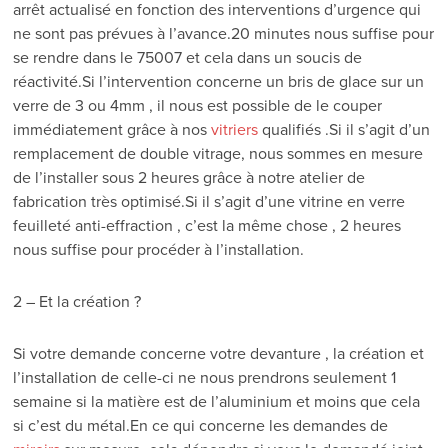
arrêt actualisé en fonction des interventions d’urgence qui
ne sont pas prévues à l’avance.20 minutes nous suffise pour
se rendre dans le 75007 et cela dans un soucis de
réactivité.Si l’intervention concerne un bris de glace sur un
verre de 3 ou 4mm , il nous est possible de le couper
immédiatement grâce à nos
vitriers
qualifiés .Si il s’agit d’un
remplacement de double vitrage, nous sommes en mesure
de l’installer sous 2 heures grâce à notre atelier de
fabrication très optimisé.Si il s’agit d’une vitrine en verre
feuilleté anti-effraction , c’est la même chose , 2 heures
nous suffise pour procéder à l’installation.
2 – Et la création ?
Si votre demande concerne votre devanture , la création et
l’installation de celle-ci ne nous prendrons seulement 1
semaine si la matière est de l’aluminium et moins que cela
si c’est du métal.En ce qui concerne les demandes de