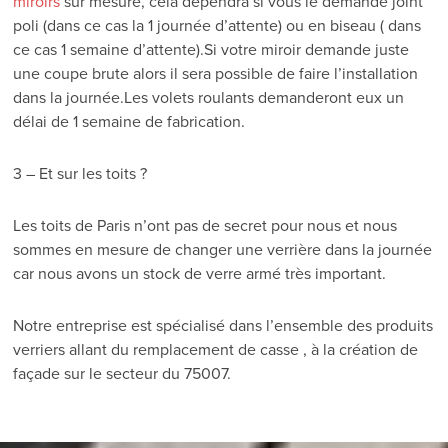
miroirs
sur mesure, cela dépendra si vous le demandé joint
poli (dans ce cas la 1 journée d’attente) ou en biseau ( dans
ce cas 1 semaine d’attente).Si votre miroir demande juste
une coupe brute alors il sera possible de faire l’installation
dans la journée.Les volets roulants demanderont eux un
délai de 1 semaine de fabrication.
3 – Et sur les toits ?
Les toits de Paris n’ont pas de secret pour nous et nous
sommes en mesure de changer une verrière dans la journée
car nous avons un stock de verre armé très important.
Notre entreprise est spécialisé dans l’ensemble des produits
verriers allant du remplacement de casse , à la création de
façade sur le secteur du 75007.