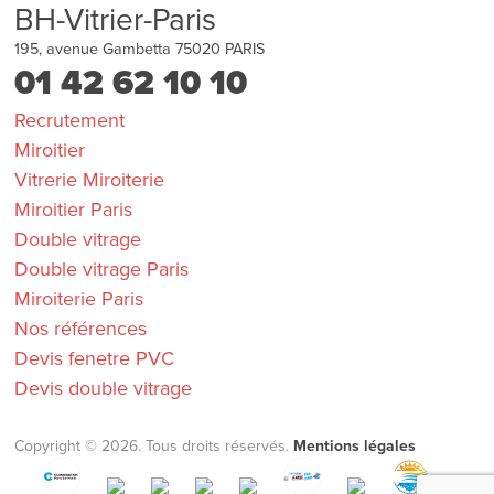
BH-Vitrier-Paris
195, avenue Gambetta
75020
PARIS
01 42 62 10 10
Recrutement
Miroitier
Vitrerie Miroiterie
Miroitier Paris
Double vitrage
Double vitrage Paris
Miroiterie Paris
Nos références
Devis fenetre PVC
Devis double vitrage
Copyright © 2026. Tous droits réservés.
Mentions légales