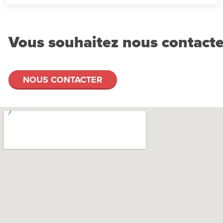
Vous souhaitez nous contacte
NOUS CONTACTER