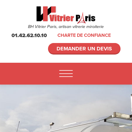
BH Vitrier Paris, artisan vitrerie miroiterie
01.42.62.10.10
CHARTE DE CONFIANCE
DEMANDER UN DEVIS