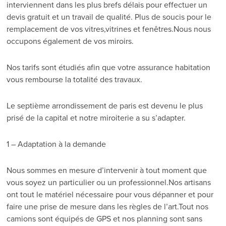
interviennent dans les plus brefs délais pour effectuer un
devis gratuit et un travail de qualité. Plus de soucis pour le
remplacement de vos vitres,vitrines et fenêtres.Nous nous
occupons également de vos miroirs.
Nos tarifs sont étudiés afin que votre assurance habitation
vous rembourse la totalité des travaux.
Le septième arrondissement de paris est devenu le plus
prisé de la capital et notre miroiterie a su s’adapter.
1 – Adaptation à la demande
Nous sommes en mesure d’intervenir à tout moment que
vous soyez un particulier ou un professionnel.Nos artisans
ont tout le matériel nécessaire pour vous dépanner et pour
faire une prise de mesure dans les règles de l’art.Tout nos
camions sont équipés de GPS et nos planning sont sans