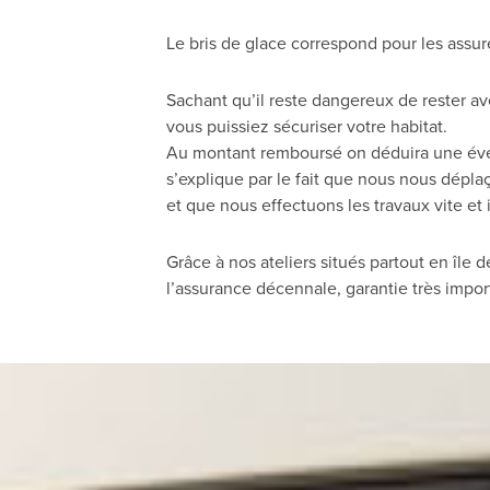
Le bris de glace correspond pour les assur
Sachant qu’il reste dangereux de rester av
vous puissiez sécuriser votre habitat.
Au montant remboursé on déduira une évent
s’explique par le fait que nous nous dépla
et que nous effectuons les travaux vite et
Grâce à nos ateliers situés partout en îl
l’assurance décennale, garantie très impor