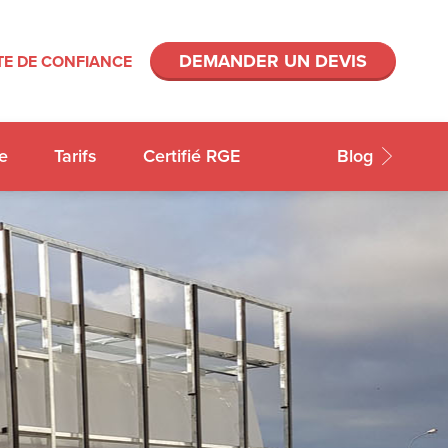
DEMANDER UN DEVIS
E DE CONFIANCE
e
Tarifs
Certifié RGE
Blog