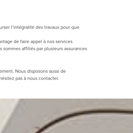
rser l’intégralité des travaux pour que
ntage de faire appel à nos services
s sommes affiliés par plusieurs assurances
idement. Nous disposons aussi de
hésitez pas à nous contacter.