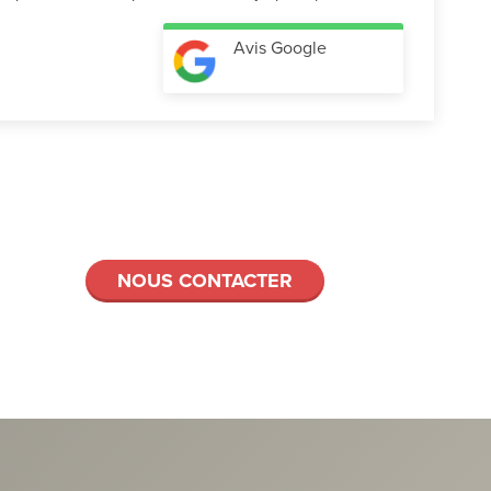
Avis Google
NOUS CONTACTER