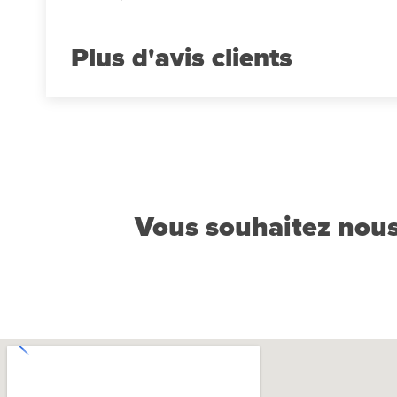
Plus d'avis
Vous souhaitez nous