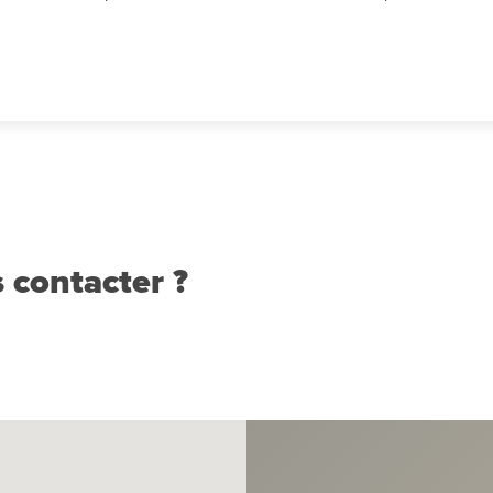
 contacter ?