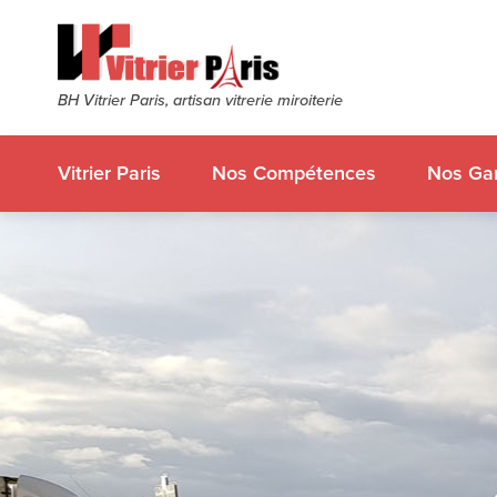
BH Vitrier Paris, artisan vitrerie miroiterie
Vitrier Paris
Nos Compétences
Nos Gar