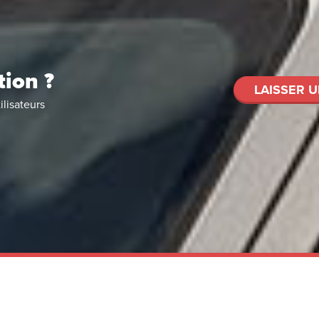
tion ?
LAISSER U
ilisateurs