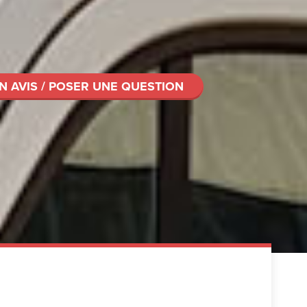
N AVIS / POSER UNE QUESTION