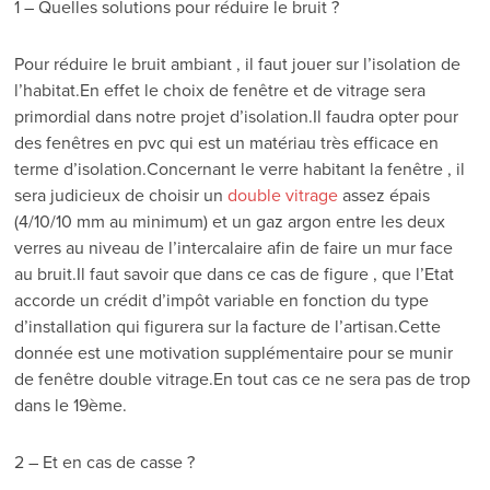
1 – Quelles solutions pour réduire le bruit ?
Pour réduire le bruit ambiant , il faut jouer sur l’isolation de
l’habitat.En effet le choix de fenêtre et de vitrage sera
primordial dans notre projet d’isolation.Il faudra opter pour
des fenêtres en pvc qui est un matériau très efficace en
terme d’isolation.Concernant le verre habitant la fenêtre , il
sera judicieux de choisir un
double vitrage
assez épais
(4/10/10 mm au minimum) et un gaz argon entre les deux
verres au niveau de l’intercalaire afin de faire un mur face
au bruit.Il faut savoir que dans ce cas de figure , que l’Etat
accorde un crédit d’impôt variable en fonction du type
d’installation qui figurera sur la facture de l’artisan.Cette
donnée est une motivation supplémentaire pour se munir
de fenêtre double vitrage.En tout cas ce ne sera pas de trop
dans le 19ème.
2 – Et en cas de casse ?