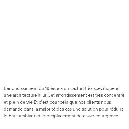
L’arrondissement du 19 ème a un cachet très spécifique et
une architecture à lui.Cet arrondissement est très concentré
et plein de vie.Et c’est pour cela que nos clients nous
demande dans la majorité des cas une solution pour réduire
le bruit ambiant et le remplacement de casse en urgence.