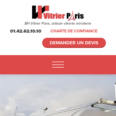
BH Vitrier Paris, artisan vitrerie miroiterie
01.42.62.10.10
CHARTE DE CONFIANCE
DEMANDER UN DEVIS