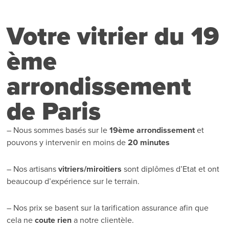
Votre vitrier du 19
ème
arrondissement
de Paris
– Nous sommes basés sur le
19ème arrondissement
et
pouvons y intervenir en moins de
20 minutes
– Nos artisans
vitriers/miroitiers
sont diplômes d’Etat et ont
beaucoup d’expérience sur le terrain.
– Nos prix se basent sur la tarification assurance afin que
cela ne
coute rien
a notre clientèle.