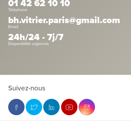
01 42 62 10 10
Téléphone
bh.vitrier.paris@gmail.com
Email
24h/24 - 7j/7
Disponibilité urgences
Suivez-nous