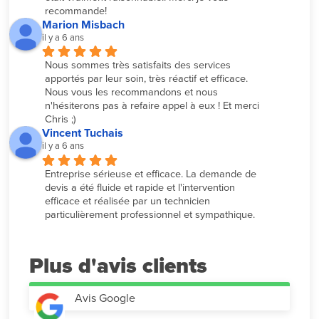
recommande!
Marion Misbach
il y a 6 ans
Nous sommes très satisfaits des services 
apportés par leur soin, très réactif et efficace. 
Nous vous les recommandons et nous 
n'hésiterons pas à refaire appel à eux ! Et merci 
Chris ;)
Vincent Tuchais
il y a 6 ans
Entreprise sérieuse et efficace. La demande de 
devis a été fluide et rapide et l'intervention 
efficace et réalisée par un technicien 
particulièrement professionnel et sympathique.
Plus d'avis
Avis Google