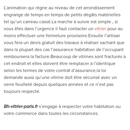
L’animation qui règne au niveau de cet arrondissement
engrange de temps en temps de petits dégâts matérielles
tel qu’un carreau cassé.La marche à suivre est simple , si
vous êtes dans l’urgence il faut contacter un
vitrier
pour au
moins effectuer une fermeture provisoire.Ensuite l’artisan
vous fera un devis gratuit des travaux à réaliser sachant que
dans la plupart des cas l’assurance habitation de l’occupant
remboursera la facture.Beaucoup de vitrines sont fracturés à
cet endroit et elles doivent être remplacer à l’identique
selon les termes de votre contrat d’assurance,la loi
demande aussi qu’une vitrine doit être sécurisé avec un
verre feuilleté depuis quelques années et ce n’est pas
toujours respecté.
Bh-vitrier-paris.fr
s’engage à respecter votre habitation ou
votre commerce dans toutes les circonstances.