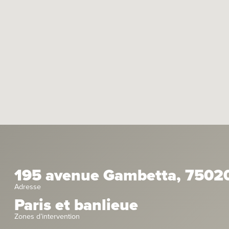
195 avenue Gambetta, 75020
Adresse
Paris et banlieue
Zones d’intervention