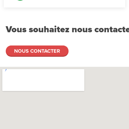
Vous souhaitez nous contacte
NOUS CONTACTER