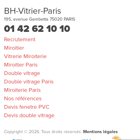
BH-Vitrier-Paris
195, avenue Gambetta
75020
PARIS
01 42 62 10 10
Recrutement
Miroitier
Vitrerie Miroiterie
Miroitier Paris
Double vitrage
Double vitrage Paris
Miroiterie Paris
Nos références
Devis fenetre PVC
Devis double vitrage
Copyright © 2026. Tous droits réservés.
Mentions légales