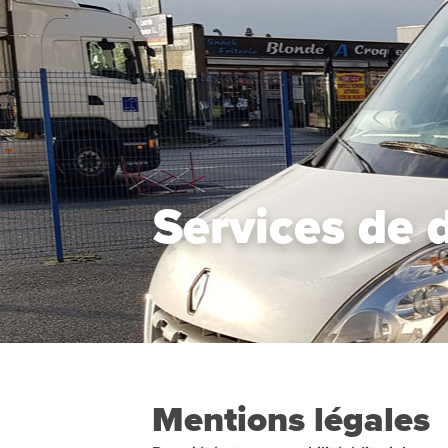
Services de 
Mentions légales