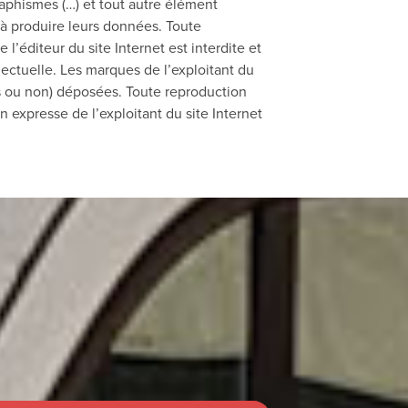
graphismes (…) et tout autre élément
 à produire leurs données. Toute
l’éditeur du site Internet est interdite et
lectuelle. Les marques de l’exploitant du
ves ou non) déposées. Toute reproduction
n expresse de l’exploitant du site Internet