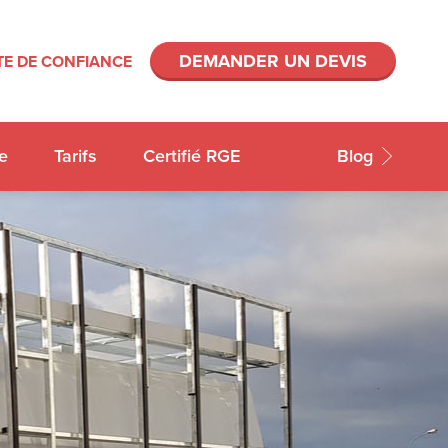
DEMANDER UN DEVIS
E DE CONFIANCE
e
Tarifs
Certifié RGE
Blog