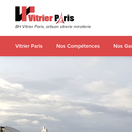
BH Vitrier Paris, artisan vitrerie miroiterie
Vitrier Paris
Nos Compétences
Nos Gar