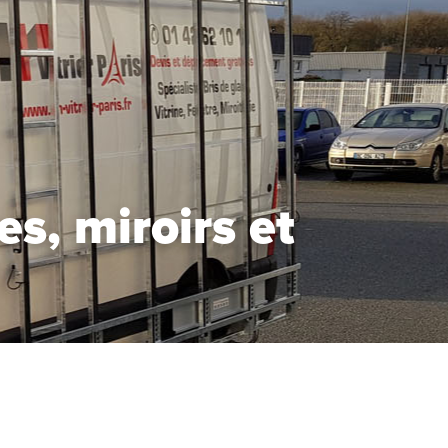
s, miroirs et