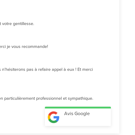
votre gentillesse.
Merci je vous recommande!
n'hésiterons pas à refaire appel à eux ! Et merci 
cien particulièrement professionnel et sympathique.
Avis Google