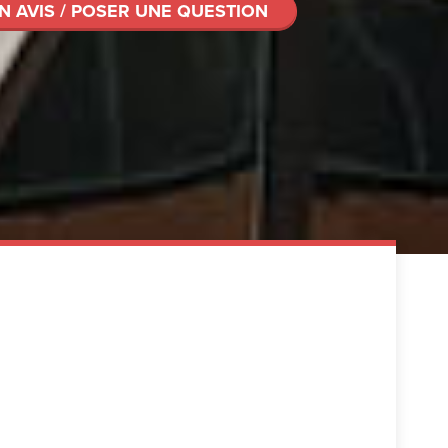
N AVIS / POSER UNE QUESTION