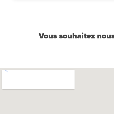
Vous souhaitez nous