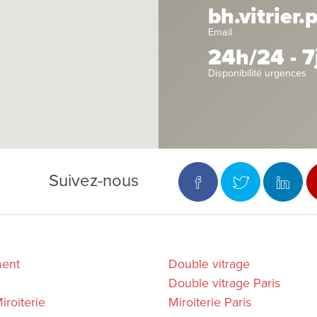
bh.vitrier
Email
24h/24 - 7
Disponibilité urgences
Suivez-nous
ment
Double vitrage
Double vitrage Paris
iroiterie
Miroiterie Paris