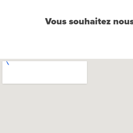
Vous souhaitez nous