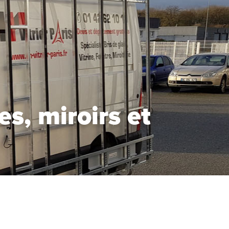
s, miroirs et