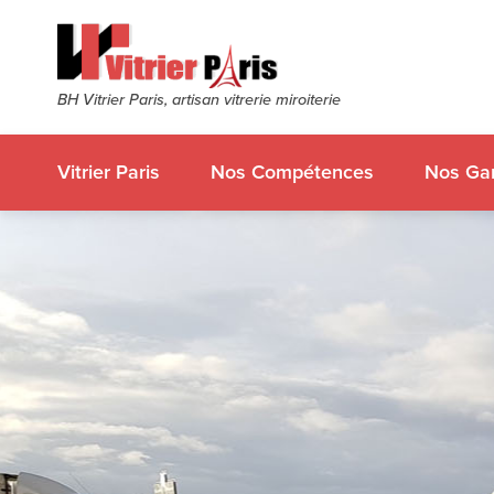
BH Vitrier Paris, artisan vitrerie miroiterie
Vitrier Paris
Nos Compétences
Nos Gar