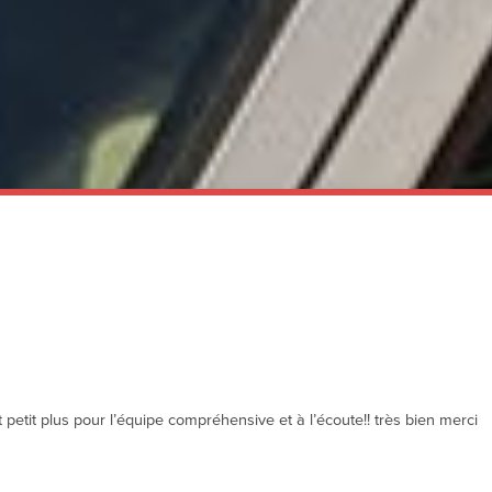
 petit plus pour l’équipe compréhensive et à l’écoute!! très bien merci