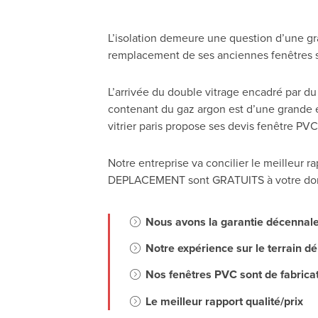
L’isolation demeure une question d’une gr
remplacement de ses anciennes fenêtres 
L’arrivée du double vitrage encadré par d
contenant du gaz argon est d’une grande 
vitrier paris propose ses devis fenêtre PVC
Notre entreprise va concilier le meilleur ra
DEPLACEMENT sont GRATUITS à votre domici
Nous avons la garantie décennale 
Notre expérience sur le terrain d
Nos fenêtres PVC sont de fabricat
Le meilleur rapport qualité/prix