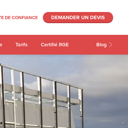
DEMANDER UN DEVIS
E DE CONFIANCE
e
Tarifs
Certifié RGE
Blog