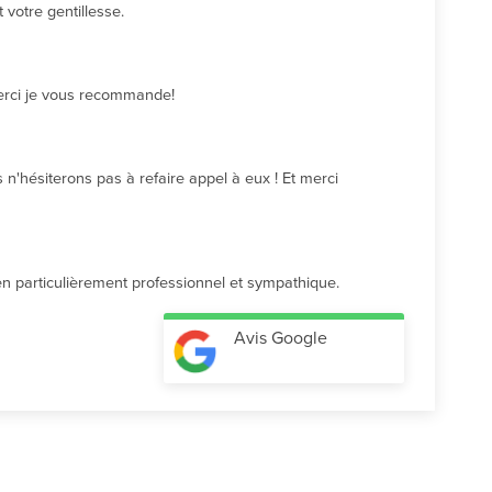
votre gentillesse.
Merci je vous recommande!
n'hésiterons pas à refaire appel à eux ! Et merci 
cien particulièrement professionnel et sympathique.
Avis Google