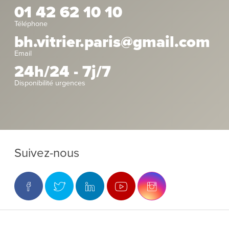
01 42 62 10 10
Téléphone
bh.vitrier.paris@gmail.com
Email
24h/24 - 7j/7
Disponibilité urgences
Suivez-nous