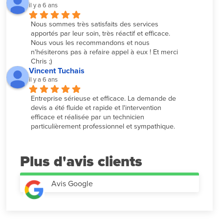
il y a 6 ans
Nous sommes très satisfaits des services 
apportés par leur soin, très réactif et efficace. 
Nous vous les recommandons et nous 
n'hésiterons pas à refaire appel à eux ! Et merci 
Chris ;)
Vincent Tuchais
il y a 6 ans
Entreprise sérieuse et efficace. La demande de 
devis a été fluide et rapide et l'intervention 
efficace et réalisée par un technicien 
particulièrement professionnel et sympathique.
Plus d'avis
Avis Google