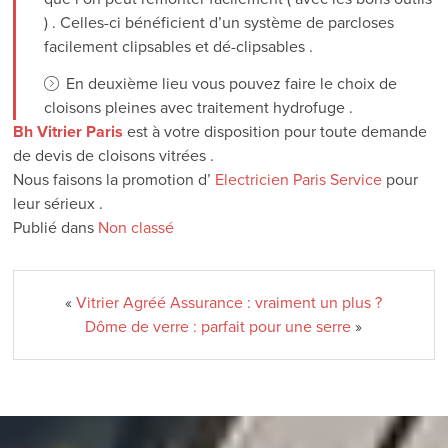
) . Celles-ci bénéficient d’un système de parcloses
facilement clipsables et dé-clipsables .
En deuxième lieu vous pouvez faire le choix de
cloisons pleines avec traitement hydrofuge .
Bh Vitrier Paris
est à votre disposition pour toute demande
de devis de cloisons vitrées .
Nous faisons la promotion d’
Electricien Paris Service
pour
leur sérieux .
Publié dans
Non classé
«
Vitrier Agréé Assurance : vraiment un plus ?
Dôme de verre : parfait pour une serre
»