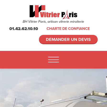
BH Vitrier Paris, artisan vitrerie miroiterie
01.42.62.10.10
CHARTE DE CONFIANCE
DEMANDER UN DEVIS