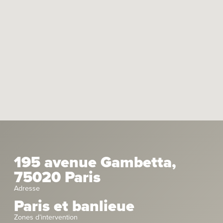
195 avenue Gambetta,
75020 Paris
Adresse
Paris et banlieue
Zones d’intervention