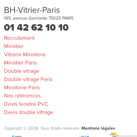
BH-Vitrier-Paris
195, avenue Gambetta
75020
PARIS
01 42 62 10 10
Recrutement
Miroitier
Vitrerie Miroiterie
Miroitier Paris
Double vitrage
Double vitrage Paris
Miroiterie Paris
Nos références
Devis fenetre PVC
Devis double vitrage
Copyright © 2026. Tous droits réservés.
Mentions légales