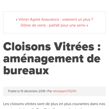
«
Vitrier Agréé Assurance : vraiment un plus ?
Dôme de verre : parfait pour une serre
»
Cloisons Vitrées :
aménagement de
bureaux
Publié le
10 décembre 2019
|
Par
vitrierparis75250
Les cloisons vitrées sont de plus en plus courantes dans nos