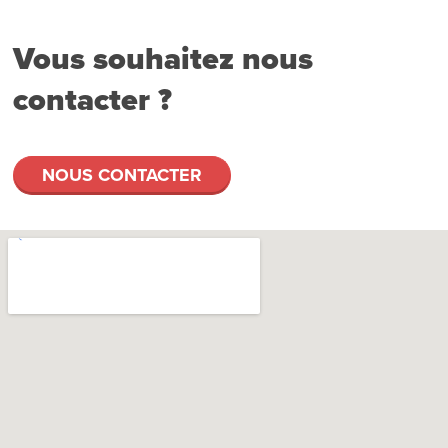
Vous souhaitez nous
contacter ?
NOUS CONTACTER