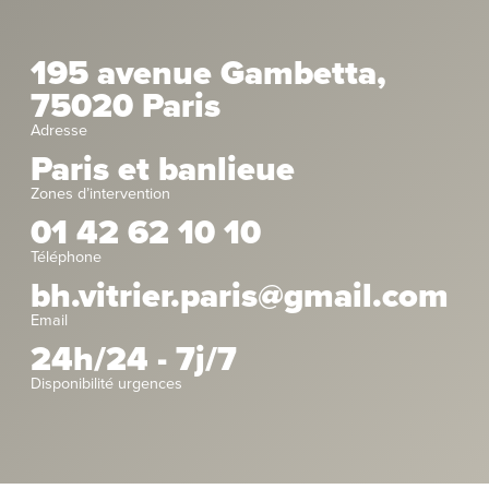
195 avenue Gambetta,
75020 Paris
Adresse
Paris et banlieue
Zones d’intervention
01 42 62 10 10
Téléphone
bh.vitrier.paris@gmail.com
Email
24h/24 - 7j/7
Disponibilité urgences