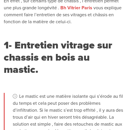
En effet , sur certains type de châssis , l’entretien permet
une plus grande longévité .
Bh Vitrier Paris
vous explique
comment faire l’entretien de ses vitrages et châssis en
fonction de la matière de celui-ci.
1- Entretien vitrage sur
chassis en bois au
mastic.
Le mastic est une matière isolante qui s’érode au fil
du temps et cela peut poser des problèmes
d’infiltration. Si le mastic s’est trop effrité , il y aura des
trous d’air qui en hiver seront très désagréable. La
solution est simple , faire des retouches de mastic aux