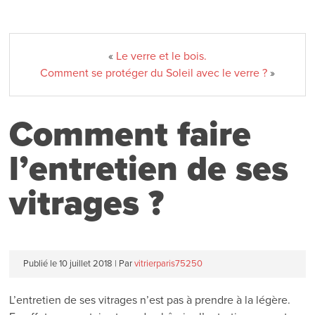
«
Le verre et le bois.
Comment se protéger du Soleil avec le verre ?
»
Comment faire
l’entretien de ses
vitrages ?
Publié le
10 juillet 2018
|
Par
vitrierparis75250
L’entretien de ses vitrages n’est pas à prendre à la légère.