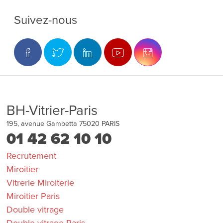
Suivez-nous
BH-Vitrier-Paris
195, avenue Gambetta
75020
PARIS
01 42 62 10 10
Recrutement
Miroitier
Vitrerie Miroiterie
Miroitier Paris
Double vitrage