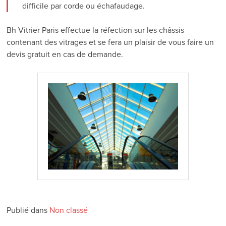
difficile par corde ou échafaudage.
Bh Vitrier Paris effectue la réfection sur les châssis
contenant des vitrages et se fera un plaisir de vous faire un
devis gratuit en cas de demande.
Publié dans
Non classé