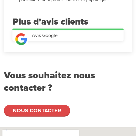
Plus d'avis
Avis Google
Vous souhaitez nous
contacter ?
NOUS CONTACTER