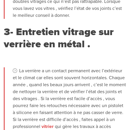
doubles vitrages ce qui n’est pas rattrapable. Lorsque
vous lavez vos vitres , vérifiez l’état de vos joints c’est
le meilleur conseil à donner.
3- Entretien vitrage sur
verrière en métal .
La verrière a un contact permanent avec l’extérieur
et le climat car elles sont souvent horizontales. Chaque
année , quand les beaux jours arrivent , c’est le moment
de nettoyer la verrière et de vérifier l’état des joints et
des vitrages . Si la verrière est facile d’accès , vous
pourrez faire les retouches nécessaire avec un pistolet
à silicone en faisant attention à ne pas casser de verre.
Si la verrière est difficile d’accès , faites appel à un
professionnel
vitrier
qui gère les travaux à accès