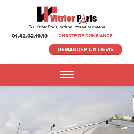
BH Vitrier Paris, artisan vitrerie miroiterie
01.42.62.10.10
CHARTE DE CONFIANCE
DEMANDER UN DEVIS