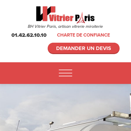
BH Vitrier Paris, artisan vitrerie miroiterie
01.42.62.10.10
CHARTE DE CONFIANCE
DEMANDER UN DEVIS