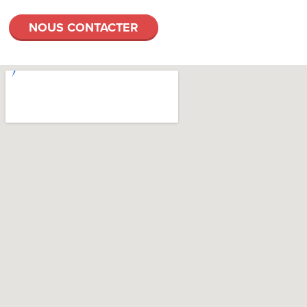
NOUS CONTACTER