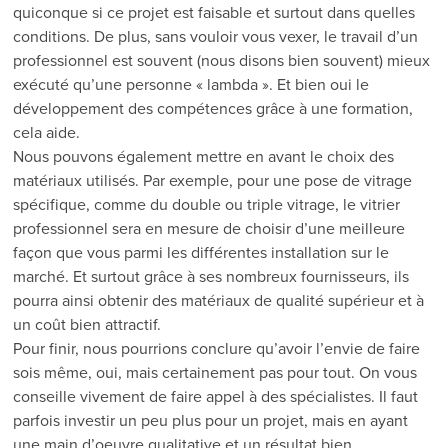
quiconque si ce projet est faisable et surtout dans quelles
conditions. De plus, sans vouloir vous vexer, le travail d’un
professionnel est souvent (nous disons bien souvent) mieux
exécuté qu’une personne « lambda ». Et bien oui le
développement des compétences grâce à une formation,
cela aide.
Nous pouvons également mettre en avant le choix des
matériaux utilisés. Par exemple, pour une pose de vitrage
spécifique, comme du double ou triple vitrage, le vitrier
professionnel sera en mesure de choisir d’une meilleure
façon que vous parmi les différentes installation sur le
marché. Et surtout grâce à ses nombreux fournisseurs, ils
pourra ainsi obtenir des matériaux de qualité supérieur et à
un coût bien attractif.
Pour finir, nous pourrions conclure qu’avoir l’envie de faire
sois même, oui, mais certainement pas pour tout. On vous
conseille vivement de faire appel à des spécialistes. Il faut
parfois investir un peu plus pour un projet, mais en ayant
une main d’oeuvre qualitative et un résultat bien