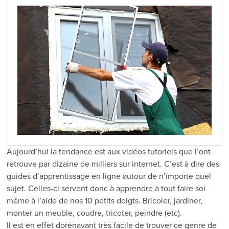
Aujourd’hui la tendance est aux vidéos tutoriels que l’ont
retrouve par dizaine de milliers sur internet. C’est à dire des
guides d’apprentissage en ligne autour de n’importe quel
sujet. Celles-ci servent donc à apprendre à tout faire soi
même à l’aide de nos 10 petits doigts. Bricoler, jardiner,
monter un meuble, coudre, tricoter, peindre (etc).
Il est en effet dorénavant très facile de trouver ce genre de