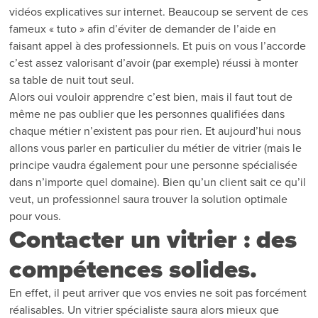
vidéos explicatives sur internet. Beaucoup se servent de ces
fameux « tuto » afin d’éviter de demander de l’aide en
faisant appel à des professionnels. Et puis on vous l’accorde
c’est assez valorisant d’avoir (par exemple) réussi à monter
sa table de nuit tout seul.
Alors oui vouloir apprendre c’est bien, mais il faut tout de
même ne pas oublier que les personnes qualifiées dans
chaque métier n’existent pas pour rien. Et aujourd’hui nous
allons vous parler en particulier du métier de vitrier (mais le
principe vaudra également pour une personne spécialisée
dans n’importe quel domaine). Bien qu’un client sait ce qu’il
veut, un professionnel saura trouver la solution optimale
pour vous.
Contacter un vitrier : des
compétences solides.
En effet, il peut arriver que vos envies ne soit pas forcément
réalisables. Un vitrier spécialiste saura alors mieux que