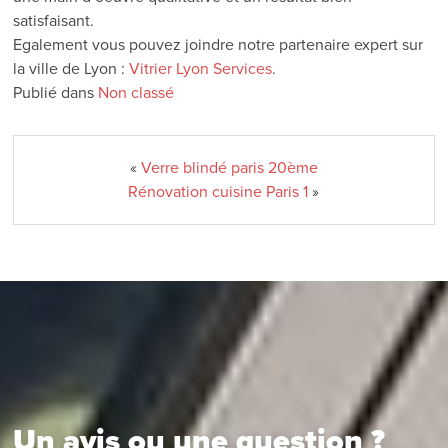
satisfaisant.
Egalement vous pouvez joindre notre partenaire expert sur
la ville de Lyon :
Vitrier Lyon Services
.
Publié dans
Non classé
«
Verre blindé paris 20ème
Rénovation cuisine Paris 1
»
Un avis ou une question ?