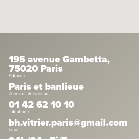
195 avenue Gambetta,
75020 Paris
Adresse
Paris et banlieue
Zones d’intervention
01 42 62 10 10
Téléphone
bh.vitrier.paris@gmail.com
Email