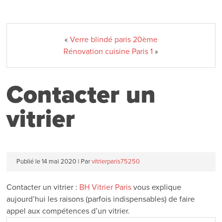
«
Verre blindé paris 20ème
Rénovation cuisine Paris 1
»
Contacter un
vitrier
Publié le
14 mai 2020
|
Par
vitrierparis75250
Contacter un vitrier :
BH Vitrier Paris
vous explique
aujourd’hui les raisons (parfois indispensables) de faire
appel aux compétences d’un vitrier.