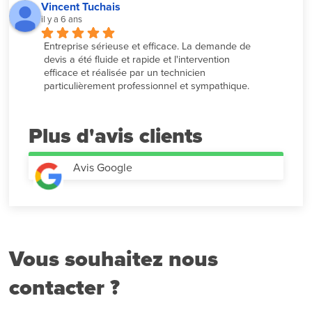
Vincent Tuchais
il y a 6 ans
Entreprise sérieuse et efficace. La demande de 
devis a été fluide et rapide et l'intervention 
efficace et réalisée par un technicien 
particulièrement professionnel et sympathique.
Plus d'avis
Avis Google
Vous souhaitez nous
contacter ?