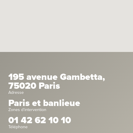
195 avenue Gambetta,
75020 Paris
Adresse
Paris et banlieue
Zones d’intervention
01 42 62 10 10
Téléphone