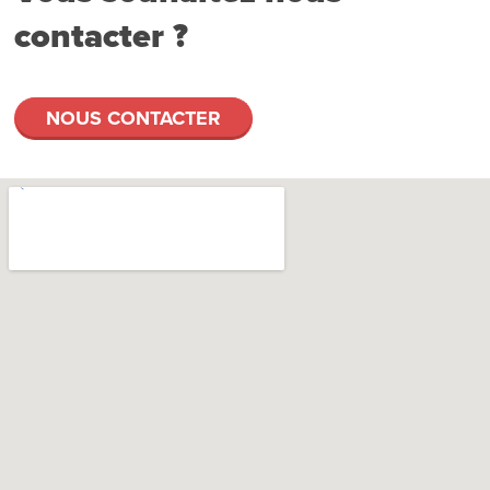
contacter ?
NOUS CONTACTER