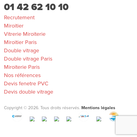
01 42 62 10 10
Recrutement
Miroitier
Vitrerie Miroiterie
Miroitier Paris
Double vitrage
Double vitrage Paris
Miroiterie Paris
Nos références
Devis fenetre PVC
Devis double vitrage
Copyright © 2026. Tous droits réservés.
Mentions légales