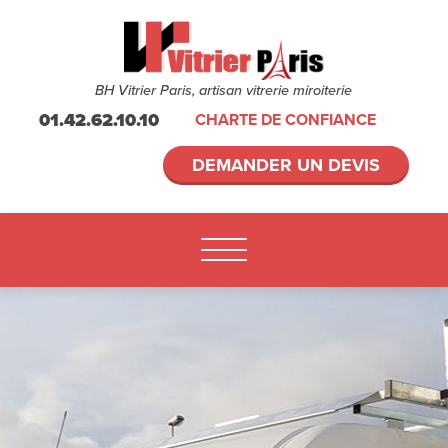
BH Vitrier Paris, artisan vitrerie miroiterie
01.42.62.10.10
CHARTE DE CONFIANCE
DEMANDER UN DEVIS