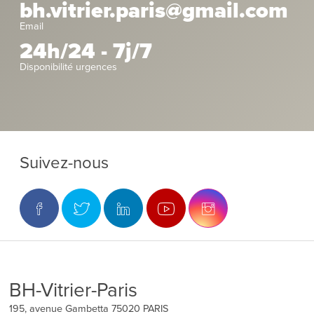
bh.vitrier.paris@gmail.com
Email
24h/24 - 7j/7
Disponibilité urgences
Suivez-nous
BH-Vitrier-Paris
195, avenue Gambetta
75020
PARIS