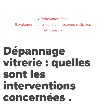
«
Rénovation Paris
Ravalement : une isolation méconnu mais très
efficace .
»
Dépannage
vitrerie : quelles
sont les
interventions
concernées .