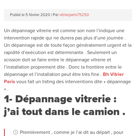
Publié le
5 février 2020
|
Par
vitrierparis75250
Un dépannage vitrerie est comme son nom l’indique une
intervention rapide qui ne durera pas plus d’une journée .
Un dépannage est de toute façon généralement urgent et la
rapidité d’exécution est déterminante . Seulement un
scission doit se faire entre le dépannage vitrerie et
l’installation proprement dite . Donc la frontière entre le
dépannage et l’installation peut être très fine .
Bh Vitrier
Paris
vous fait un listing des interventions dite » dépannage
» .
1- Dépannage vitrerie :
j’ai tout dans le camion .
Premièrement , comme je l’ai dit au départ , pour