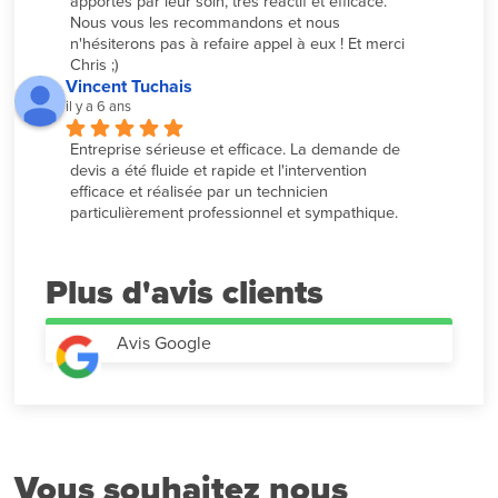
apportés par leur soin, très réactif et efficace. 
Nous vous les recommandons et nous 
n'hésiterons pas à refaire appel à eux ! Et merci 
Chris ;)
Vincent Tuchais
il y a 6 ans
Entreprise sérieuse et efficace. La demande de 
devis a été fluide et rapide et l'intervention 
efficace et réalisée par un technicien 
particulièrement professionnel et sympathique.
Plus d'avis
Avis Google
Vous souhaitez nous