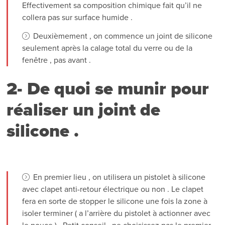
Effectivement sa composition chimique fait qu’il ne
collera pas sur surface humide .
Deuxièmement , on commence un joint de silicone
seulement après la calage total du verre ou de la
fenêtre , pas avant .
2- De quoi se munir pour
réaliser un joint de
silicone .
En premier lieu , on utilisera un pistolet à silicone
avec clapet anti-retour électrique ou non . Le clapet
fera en sorte de stopper le silicone une fois la zone à
isoler terminer ( a l’arrière du pistolet à actionner avec