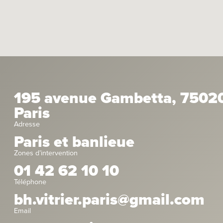
195 avenue Gambetta, 7502
Paris
Adresse
Paris et banlieue
Zones d’intervention
01 42 62 10 10
Téléphone
bh.vitrier.paris@gmail.com
Email