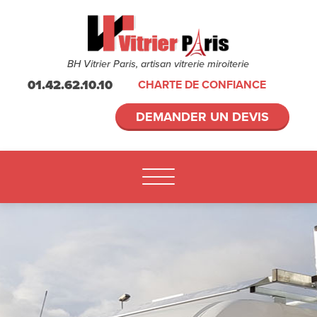
BH Vitrier Paris, artisan vitrerie miroiterie
01.42.62.10.10
CHARTE DE CONFIANCE
DEMANDER UN DEVIS