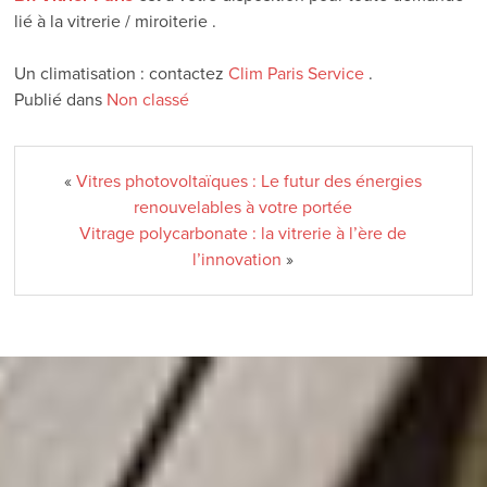
lié à la vitrerie / miroiterie .
Un climatisation : contactez
Clim Paris Service
.
Publié dans
Non classé
«
Vitres photovoltaïques : Le futur des énergies
renouvelables à votre portée
Vitrage polycarbonate : la vitrerie à l’ère de
l’innovation
»