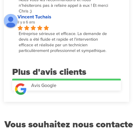
n'hésiterons pas à refaire appel à eux ! Et merci 
Chris ;)
Vincent Tuchais
il y a 6 ans
Entreprise sérieuse et efficace. La demande de 
devis a été fluide et rapide et l'intervention 
efficace et réalisée par un technicien 
particulièrement professionnel et sympathique.
Plus d'avis
Avis Google
Vous souhaitez nous contacte