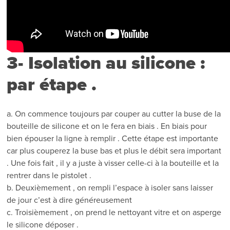
3- Isolation au silicone :
par étape .
a. On commence toujours par couper au cutter la buse de la
bouteille de silicone et on le fera en biais . En biais pour
bien épouser la ligne à remplir . Cette étape est importante
car plus couperez la buse bas et plus le débit sera important
. Une fois fait , il y a juste à visser celle-ci à la bouteille et la
rentrer dans le pistolet .
b. Deuxièmement , on rempli l’espace à isoler sans laisser
de jour c’est à dire généreusement
c. Troisièmement , on prend le nettoyant vitre et on asperge
le silicone déposer .