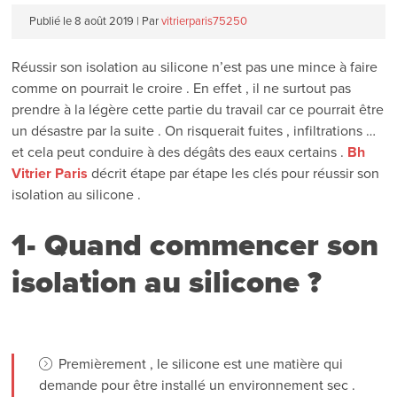
Publié le
8 août 2019
|
Par
vitrierparis75250
Réussir son isolation au silicone n’est pas une mince à faire
comme on pourrait le croire . En effet , il ne surtout pas
prendre à la légère cette partie du travail car ce pourrait être
un désastre par la suite . On risquerait fuites , infiltrations …
et cela peut conduire à des dégâts des eaux certains .
Bh
Vitrier Paris
décrit étape par étape les clés pour réussir son
isolation au silicone .
1- Quand commencer son
isolation au silicone ?
Premièrement , le silicone est une matière qui
demande pour être installé un environnement sec .