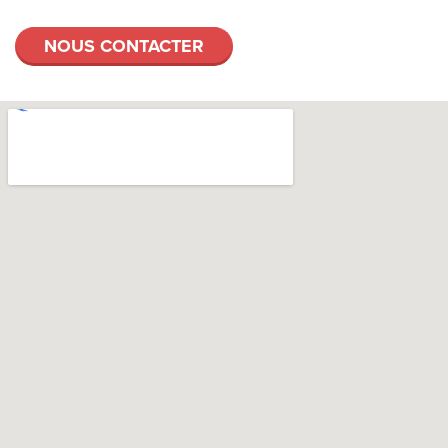
NOUS CONTACTER