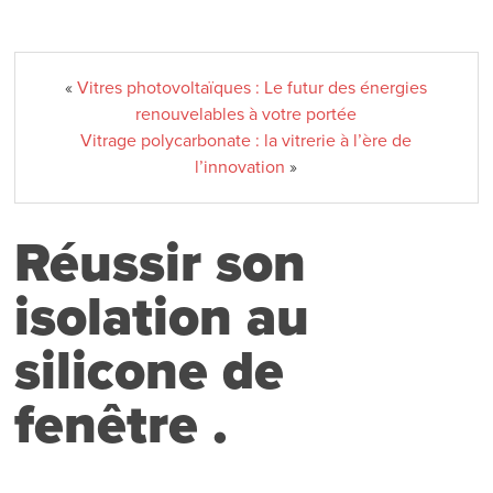
«
Vitres photovoltaïques : Le futur des énergies
renouvelables à votre portée
Vitrage polycarbonate : la vitrerie à l’ère de
l’innovation
»
Réussir son
isolation au
silicone de
fenêtre .