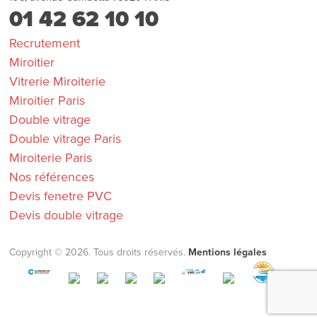
01 42 62 10 10
Recrutement
Miroitier
Vitrerie Miroiterie
Miroitier Paris
Double vitrage
Double vitrage Paris
Miroiterie Paris
Nos références
Devis fenetre PVC
Devis double vitrage
Copyright © 2026. Tous droits réservés.
Mentions légales