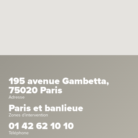
195 avenue Gambetta,
75020 Paris
Adresse
Paris et banlieue
Zones d’intervention
01 42 62 10 10
Téléphone