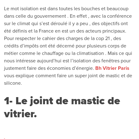
Le mot isolation est dans toutes les bouches et beaucoup
dans celle du gouvernement . En effet , avec la conférence
sur le climat qui s’est déroulé il y a peu , des objectifs ont
été définis et la France en est un des acteurs principaux.
Pour respecter le cahier des charges de la cop 21 , des
crédits d’impôts ont été décerné pour plusieurs corps de
métier comme le chauffage ou la climatisation . Mais ce qui
nous intéresse aujourd’hui est l’isolation des fenêtres pour
justement faire des économies d’énergie.
Bh Vitrier Paris
vous explique comment faire un super joint de mastic et de
silicone.
1- Le joint de mastic de
vitrier.