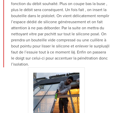
fonction du débit souhaité. Plus on coupe bas la buse ,
plus le débit sera conséquent. Un fois fait , on insert la
bouteille dans le pistolet. On vient délicatement remplir
l’espace dédié de silicone généreusement et on fait
attention à ne pas déborder. Par la suite on mettra du
nettoyant vitre par pschitt sur tout le silicone posé. On
prendra un bouteille vide compressé ou une cuillère à
bout pointu pour lisser le silicone et enlever le surplus(il
faut de l’essuie tout à ce moment là). Enfin on passera
le doigt sur celui-ci pour accentuer la pénétration donc
l’isolation.