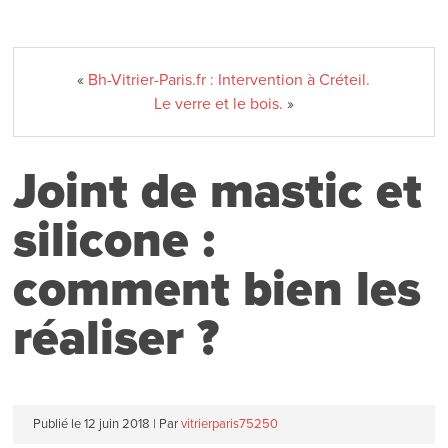
«
Bh-Vitrier-Paris.fr : Intervention à Créteil.
Le verre et le bois.
»
Joint de mastic et
silicone :
comment bien les
réaliser ?
Publié le
12 juin 2018
|
Par
vitrierparis75250