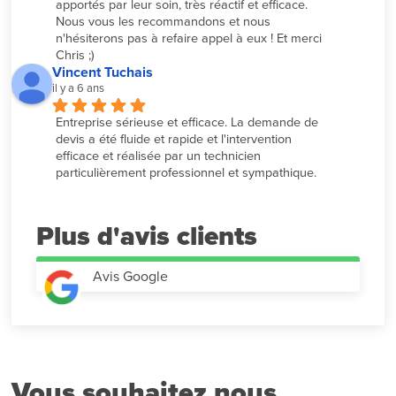
apportés par leur soin, très réactif et efficace. 
Nous vous les recommandons et nous 
n'hésiterons pas à refaire appel à eux ! Et merci 
Chris ;)
Vincent Tuchais
il y a 6 ans
Entreprise sérieuse et efficace. La demande de 
devis a été fluide et rapide et l'intervention 
efficace et réalisée par un technicien 
particulièrement professionnel et sympathique.
Plus d'avis
Avis Google
Vous souhaitez nous