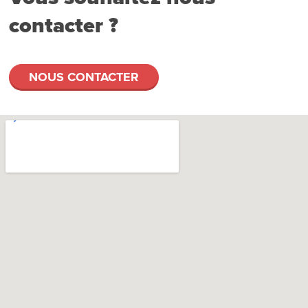
contacter ?
NOUS CONTACTER