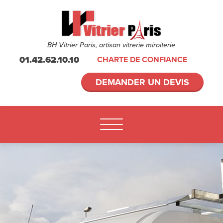
BH Vitrier Paris, artisan vitrerie miroiterie
01.42.62.10.10
CHARTE DE CONFIANCE
DEMANDER UN DEVIS