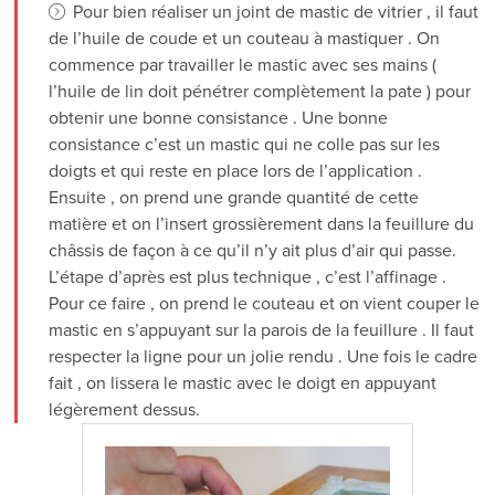
Pour bien réaliser un joint de mastic de vitrier , il faut
de l’huile de coude et un couteau à mastiquer . On
commence par travailler le mastic avec ses mains (
l’huile de lin doit pénétrer complètement la pate ) pour
obtenir une bonne consistance . Une bonne
consistance c’est un mastic qui ne colle pas sur les
doigts et qui reste en place lors de l’application .
Ensuite , on prend une grande quantité de cette
matière et on l’insert grossièrement dans la feuillure du
châssis de façon à ce qu’il n’y ait plus d’air qui passe.
L’étape d’après est plus technique , c’est l’affinage .
Pour ce faire , on prend le couteau et on vient couper le
mastic en s’appuyant sur la parois de la feuillure . Il faut
respecter la ligne pour un jolie rendu . Une fois le cadre
fait , on lissera le mastic avec le doigt en appuyant
légèrement dessus.