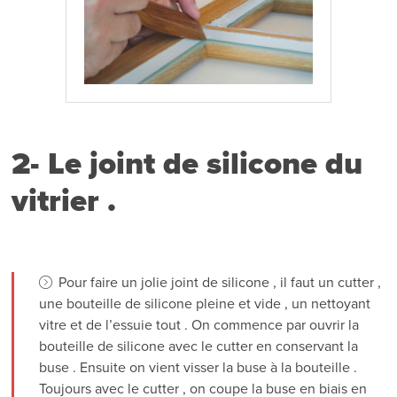
2- Le joint de silicone du
vitrier .
Pour faire un jolie joint de silicone , il faut un cutter ,
une bouteille de silicone pleine et vide , un nettoyant
vitre et de l’essuie tout . On commence par ouvrir la
bouteille de silicone avec le cutter en conservant la
buse . Ensuite on vient visser la buse à la bouteille .
Toujours avec le cutter , on coupe la buse en biais en