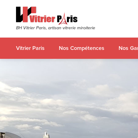
BH Vitrier Paris, artisan vitrerie miroiterie
Vitrier Paris
Nos Compétences
Nos Gar