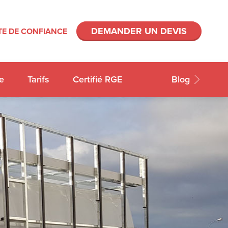
DEMANDER UN DEVIS
E DE CONFIANCE
e
Tarifs
Certifié RGE
Blog