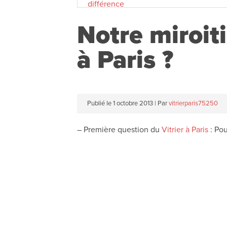
différence
Notre miroiti
à Paris ?
Publié le
1 octobre 2013
|
Par
vitrierparis75250
– Première question du
Vitrier
à Paris
: Pou