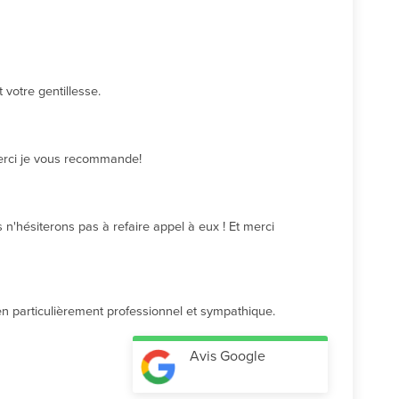
votre gentillesse.
Merci je vous recommande!
n'hésiterons pas à refaire appel à eux ! Et merci 
cien particulièrement professionnel et sympathique.
Avis Google