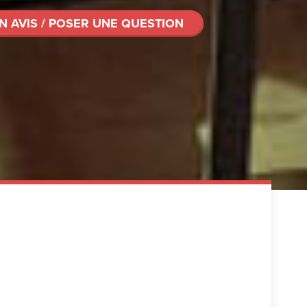
N AVIS / POSER UNE QUESTION