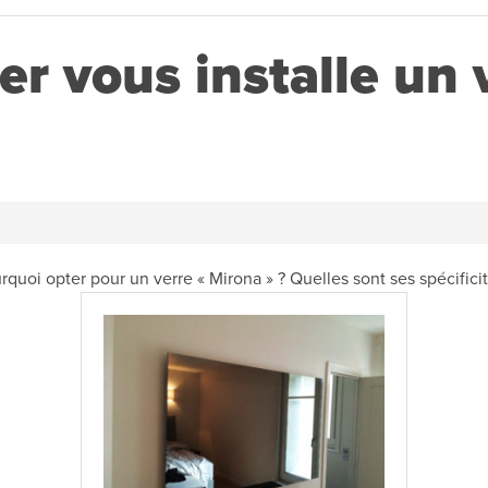
er vous installe un
rquoi opter pour un verre « Mirona » ? Quelles sont ses spécificit