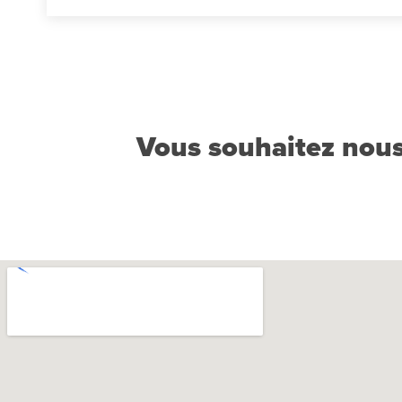
Vous souhaitez nous