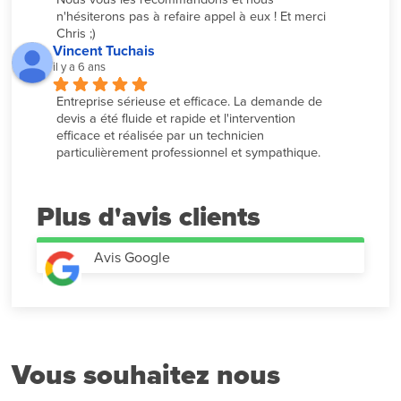
n'hésiterons pas à refaire appel à eux ! Et merci 
Chris ;)
Vincent Tuchais
il y a 6 ans
Entreprise sérieuse et efficace. La demande de 
devis a été fluide et rapide et l'intervention 
efficace et réalisée par un technicien 
particulièrement professionnel et sympathique.
Plus d'avis
Avis Google
Vous souhaitez nous