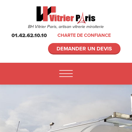
BH Vitrier Paris, artisan vitrerie miroiterie
01.42.62.10.10
CHARTE DE CONFIANCE
DEMANDER UN DEVIS