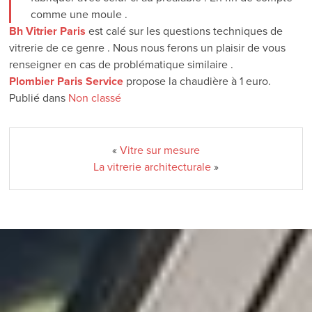
comme une moule .
Bh Vitrier Paris
est calé sur les questions techniques de
vitrerie de ce genre . Nous nous ferons un plaisir de vous
renseigner en cas de problématique similaire .
Plombier Paris Service
propose la chaudière à 1 euro.
Publié dans
Non classé
«
Vitre sur mesure
La vitrerie architecturale
»