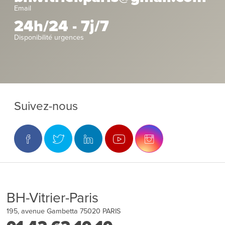
Email
24h/24 - 7j/7
Disponibilité urgences
Suivez-nous
BH-Vitrier-Paris
195, avenue Gambetta
75020
PARIS