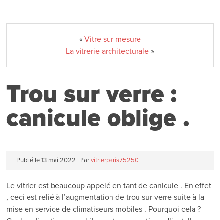
«
Vitre sur mesure
La vitrerie architecturale
»
Trou sur verre :
canicule oblige .
Publié le
13 mai 2022
|
Par
vitrierparis75250
Le vitrier est beaucoup appelé en tant de canicule . En effet
, ceci est relié à l’augmentation de trou sur verre suite à la
mise en service de climatiseurs mobiles . Pourquoi cela ?