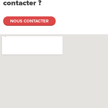
contacter ?
NOUS CONTACTER