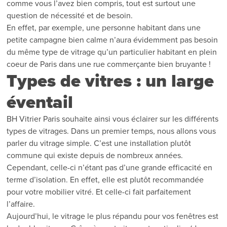
comme vous l’avez bien compris, tout est surtout une
question de nécessité et de besoin.
En effet, par exemple, une personne habitant dans une
petite campagne bien calme n’aura évidemment pas besoin
du même type de vitrage qu’un particulier habitant en plein
coeur de Paris dans une rue commerçante bien bruyante !
Types de vitres : un large
éventail
BH Vitrier Paris souhaite ainsi vous éclairer sur les différents
types de vitrages. Dans un premier temps, nous allons vous
parler du vitrage simple. C’est une installation plutôt
commune qui existe depuis de nombreux années.
Cependant, celle-ci n’étant pas d’une grande efficacité en
terme d’isolation. En effet, elle est plutôt recommandée
pour votre mobilier vitré. Et celle-ci fait parfaitement
l’affaire.
Aujourd’hui, le vitrage le plus répandu pour vos fenêtres est