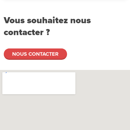
Vous souhaitez nous
contacter ?
NOUS CONTACTER