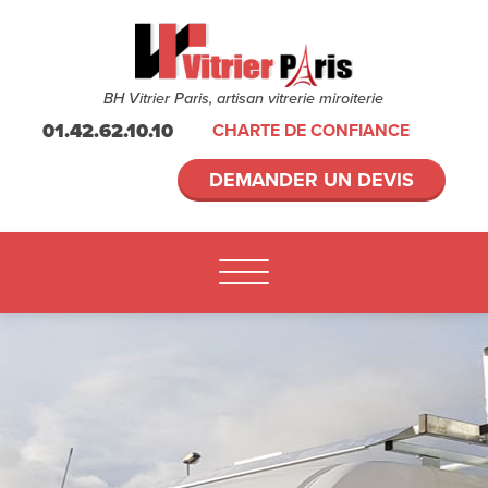
BH Vitrier Paris, artisan vitrerie miroiterie
01.42.62.10.10
CHARTE DE CONFIANCE
DEMANDER UN DEVIS