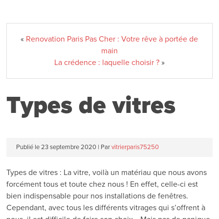
«
Renovation Paris Pas Cher : Votre rêve à portée de
main
La crédence : laquelle choisir ?
»
Types de vitres
Publié le
23 septembre 2020
|
Par
vitrierparis75250
Types de vitres : La vitre, voilà un matériau que nous avons
forcément tous et toute chez nous ! En effet, celle-ci est
bien indispensable pour nos installations de fenêtres.
Cependant, avec tous les différents vitrages qui s’offrent à