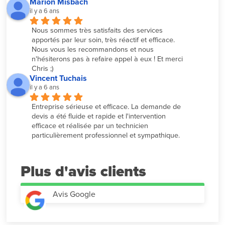
Marion Misbach
il y a 6 ans
Nous sommes très satisfaits des services 
apportés par leur soin, très réactif et efficace. 
Nous vous les recommandons et nous 
n'hésiterons pas à refaire appel à eux ! Et merci 
Chris ;)
Vincent Tuchais
il y a 6 ans
Entreprise sérieuse et efficace. La demande de 
devis a été fluide et rapide et l'intervention 
efficace et réalisée par un technicien 
particulièrement professionnel et sympathique.
Plus d'avis
Avis Google