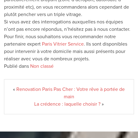
proximité etc), on vous recommandera alors cependant de
plutôt pencher vers un triple vitrage.
Si vous avez des interrogations auxquelles nos équipes
n’ont pas encore répondus, n’hésitez pas à nous contacter.
Pour finir, nous souhaitons vous recommander notre
partenaire expert
Paris Vitrier Service
. Ils sont disponibles
pour intervenir à votre domicile mais aussi présents pour
réaliser avec vous de nombreux projets.
Publié dans
Non classé
«
Renovation Paris Pas Cher : Votre rêve à portée de
main
La crédence : laquelle choisir ?
»