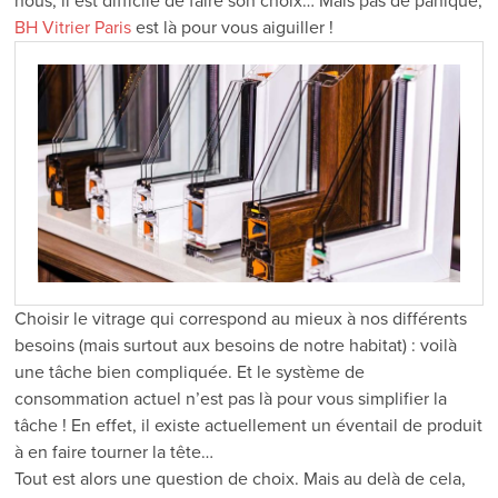
nous, il est difficile de faire son choix… Mais pas de panique,
BH Vitrier Paris
est là pour vous aiguiller !
Choisir le vitrage qui correspond au mieux à nos différents
besoins (mais surtout aux besoins de notre habitat) : voilà
une tâche bien compliquée. Et le système de
consommation actuel n’est pas là pour vous simplifier la
tâche ! En effet, il existe actuellement un éventail de produit
à en faire tourner la tête…
Tout est alors une question de choix. Mais au delà de cela,