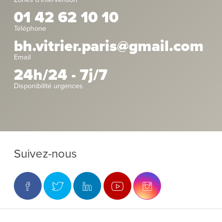
01 42 62 10 10
Téléphone
bh.vitrier.paris@gmail.com
Email
24h/24 - 7j/7
Disponibilité urgences
Suivez-nous