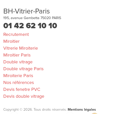
BH-Vitrier-Paris
195, avenue Gambetta
75020
PARIS
01 42 62 10 10
Recrutement
Miroitier
Vitrerie Miroiterie
Miroitier Paris
Double vitrage
Double vitrage Paris
Miroiterie Paris
Nos références
Devis fenetre PVC
Devis double vitrage
Copyright © 2026. Tous droits réservés.
Mentions légales