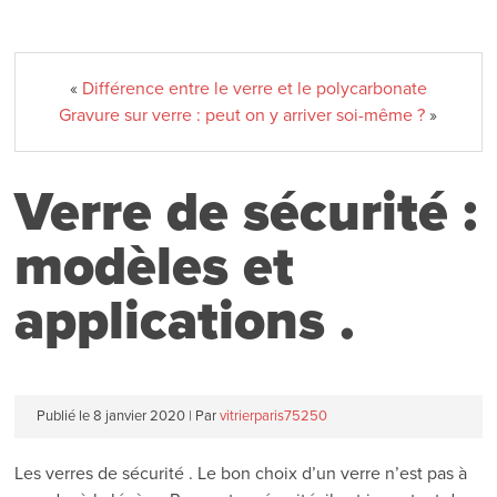
«
Différence entre le verre et le polycarbonate
Gravure sur verre : peut on y arriver soi-même ?
»
Verre de sécurité :
modèles et
applications .
Publié le
8 janvier 2020
|
Par
vitrierparis75250
Les verres de sécurité . Le bon choix d’un verre n’est pas à