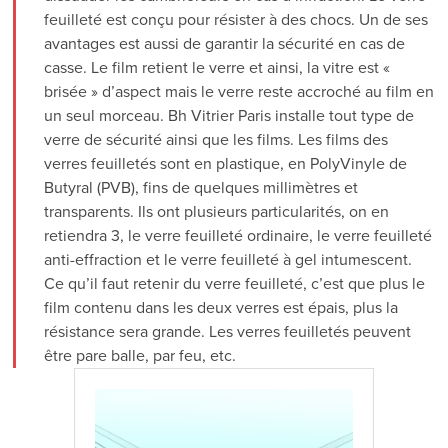
feuilleté est conçu pour résister à des chocs. Un de ses
avantages est aussi de garantir la sécurité en cas de
casse. Le film retient le verre et ainsi, la vitre est «
brisée » d’aspect mais le verre reste accroché au film en
un seul morceau. Bh Vitrier Paris installe tout type de
verre de sécurité ainsi que les films. Les films des
verres feuilletés sont en plastique, en PolyVinyle de
Butyral (PVB), fins de quelques millimètres et
transparents. Ils ont plusieurs particularités, on en
retiendra 3, le verre feuilleté ordinaire, le verre feuilleté
anti-effraction et le verre feuilleté à gel intumescent.
Ce qu’il faut retenir du verre feuilleté, c’est que plus le
film contenu dans les deux verres est épais, plus la
résistance sera grande. Les verres feuilletés peuvent
être pare balle, par feu, etc.