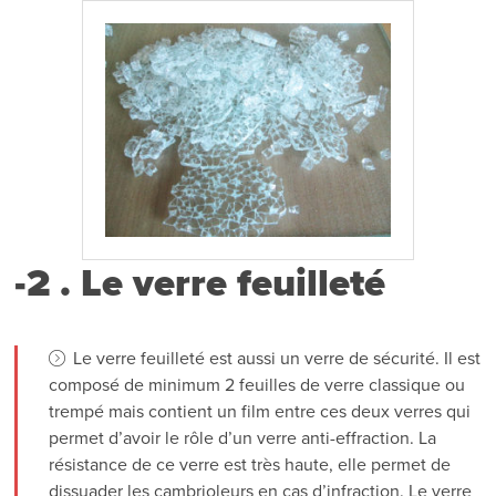
-2 . Le verre feuilleté
Le verre feuilleté est aussi un verre de sécurité. Il est
composé de minimum 2 feuilles de verre classique ou
trempé mais contient un film entre ces deux verres qui
permet d’avoir le rôle d’un verre anti-effraction. La
résistance de ce verre est très haute, elle permet de
dissuader les cambrioleurs en cas d’infraction. Le verre