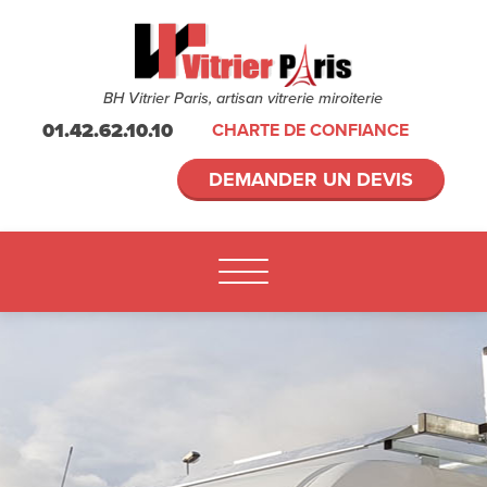
BH Vitrier Paris, artisan vitrerie miroiterie
01.42.62.10.10
CHARTE DE CONFIANCE
DEMANDER UN DEVIS