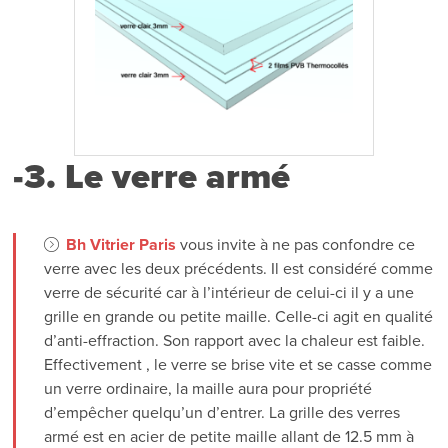
-3. Le verre armé
Bh Vitrier Paris
vous invite à ne pas confondre ce
verre avec les deux précédents. Il est considéré comme
verre de sécurité car à l’intérieur de celui-ci il y a une
grille en grande ou petite maille. Celle-ci agit en qualité
d’anti-effraction. Son rapport avec la chaleur est faible.
Effectivement , le verre se brise vite et se casse comme
un verre ordinaire, la maille aura pour propriété
d’empêcher quelqu’un d’entrer. La grille des verres
armé est en acier de petite maille allant de 12.5 mm à