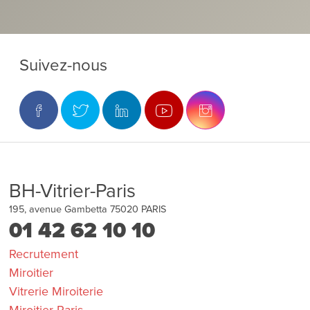
Suivez-nous
BH-Vitrier-Paris
195, avenue Gambetta
75020
PARIS
01 42 62 10 10
Recrutement
Miroitier
Vitrerie Miroiterie