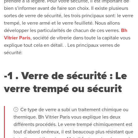
prendre à la légère. Pour votre sécurité, il est important de
bien s’informer avant de faire son choix. Il existe plusieurs
sortes de verre de sécurité, les trois principaux sont: le verre
trempé, le verre armé et le verre feuilleté. Nous allons
développer les particularités de chacun de ces verres.
Bh
Vitrier Paris
, société de vitrerie dans toute la capitale vous
explique tout cela en détail. . Les principaux verres de
sécurité:
-1 . Verre de sécurité : Le
verre trempé ou sécurit
Ce type de verre a subi un traitement chimique ou
thermique. Bh Vitrier Paris vous explique les deux
différents procédés. Le verre trempé chimiquement est
tout d’abord onéreux, il est beaucoup plus résistant que