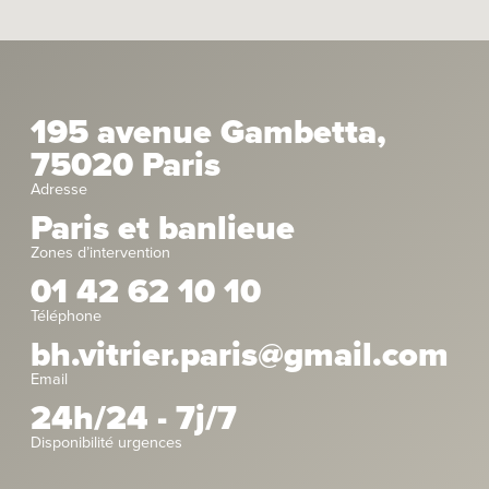
195 avenue Gambetta,
75020 Paris
Adresse
Paris et banlieue
Zones d’intervention
01 42 62 10 10
Téléphone
bh.vitrier.paris@gmail.com
Email
24h/24 - 7j/7
Disponibilité urgences