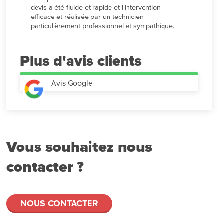
devis a été fluide et rapide et l'intervention 
efficace et réalisée par un technicien 
particulièrement professionnel et sympathique.
Plus d'avis
Avis Google
Vous souhaitez nous
contacter ?
NOUS CONTACTER