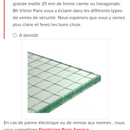
grande maille 25 mm de forme carrée ou hexagonale.
Bh Vitrier Paris vous a éclairé dans les différents types
de verres de sécurité. Nous espérons que vous y verrez
plus claire et ferez les bons choix.
A bientôt
En cas de panne électrique ou de remise aux normes , nous
vous conseillons
Electricien Paris Service
.