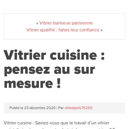
«
Vitrier banlieue parisienne
Vitrier qualifié : faites leur confiance
»
Vitrier cuisine :
pensez au sur
mesure !
Publié le
23 décembre 2020
|
Par
vitrierparis75250
Vitrier cuisine : Saviez-vous que le travail d’un vitrier