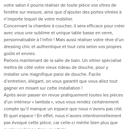
votre salon il pourra réaliser de toute pièce vos vitres de
fenêtre sur mesure, ainsi que d’ajouter des portes vitrées à
n’importe lequel de votre mobilier.
Concernant la chambre à coucher, il sera efficace pour créer
avec vous une sublime et unique table basse en verre,
personnalisable à l’infini ! Mais aussi réaliser votre rêve d’un
dressing chic et authentique et tout cela selon vos propres
goûts et envies.
Parlons maintenant de la salle de bain. Un vitrier spécialisé
mettra de côté votre vieux rideau de douche, pour y
installer une magnifique paroi de douche. Facile
d’entretien, élégant, on vous garantit que vous allez tout
gagner en misant sur cette installation !
Après avoir passer en revue pratiquement toutes les pièces
d’un intérieur « lambda », vous vous rendez certainement
compte qu’il manque un espace que nous n’avons pas cité.
Et quel espace ! En effet, nous n’avons
intentionnellement
pas évoqué cette pièce, car celle-ci mérite bien plus que