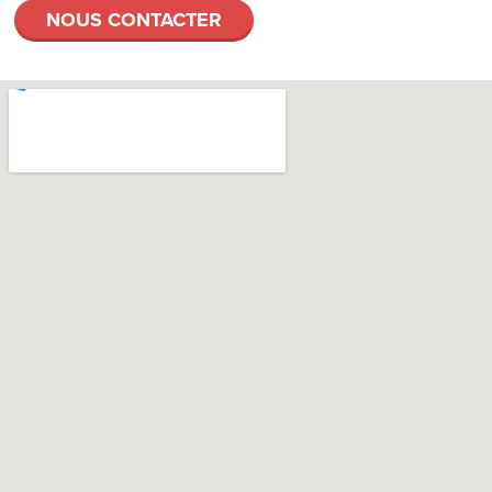
NOUS CONTACTER