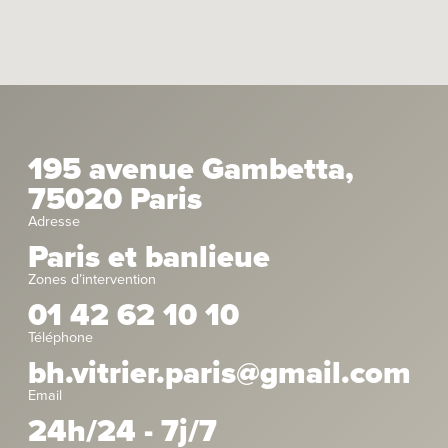
195 avenue Gambetta,
75020 Paris
Adresse
Paris et banlieue
Zones d’intervention
01 42 62 10 10
Téléphone
bh.vitrier.paris@gmail.com
Email
24h/24 - 7j/7