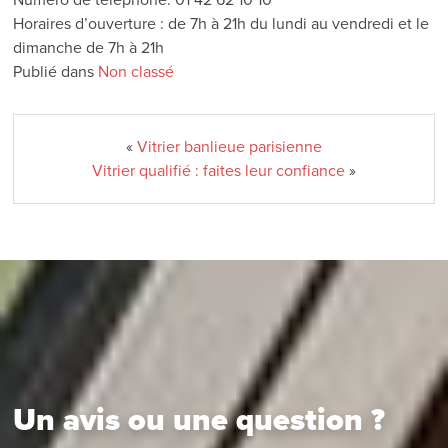
Horaires d’ouverture : de 7h à 21h du lundi au vendredi et le
dimanche de 7h à 21h
Publié dans
Non classé
«
Vitrier banlieue parisienne
Vitrier qualifié : faites leur confiance
»
Un avis ou une question ?