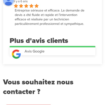
il y a 6 ans
Entreprise sérieuse et efficace. La demande de 
devis a été fluide et rapide et l'intervention 
efficace et réalisée par un technicien 
particulièrement professionnel et sympathique.
Plus d'avis
Avis Google
Vous souhaitez nous
contacter ?