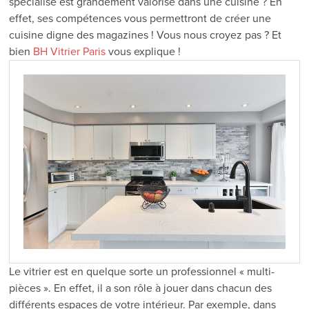
spécialisé est grandement valorisé dans une cuisine ? En
effet, ses compétences vous permettront de créer une
cuisine digne des magazines ! Vous nous croyez pas ? Et
bien
BH Vitrier Paris
vous explique !
Le vitrier est en quelque sorte un professionnel « multi-
pièces ». En effet, il a son rôle à jouer dans chacun des
différents espaces de votre intérieur. Par exemple, dans