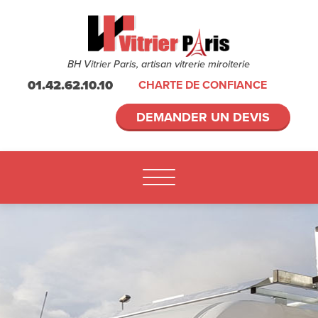
BH Vitrier Paris, artisan vitrerie miroiterie
01.42.62.10.10
CHARTE DE CONFIANCE
DEMANDER UN DEVIS