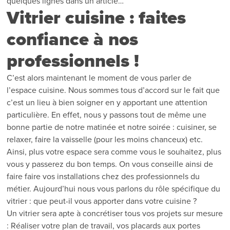
quelques lignes dans un article…
Vitrier cuisine : faites
confiance à nos
professionnels !
C’est alors maintenant le moment de vous parler de
l’espace cuisine. Nous sommes tous d’accord sur le fait que
c’est un lieu à bien soigner en y apportant une attention
particulière. En effet, nous y passons tout de même une
bonne partie de notre matinée et notre soirée : cuisiner, se
relaxer, faire la vaisselle (pour les moins chanceux) etc.
Ainsi, plus votre espace sera comme vous le souhaitez, plus
vous y passerez du bon temps. On vous conseille ainsi de
faire faire vos installations chez des professionnels du
métier. Aujourd’hui nous vous parlons du rôle spécifique du
vitrier : que peut-il vous apporter dans votre cuisine ?
Un vitrier sera apte à concrétiser tous vos projets sur mesure
: Réaliser votre plan de travail, vos placards aux portes