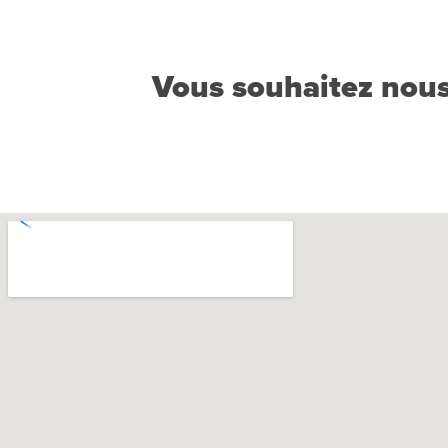
Vous souhaitez nous