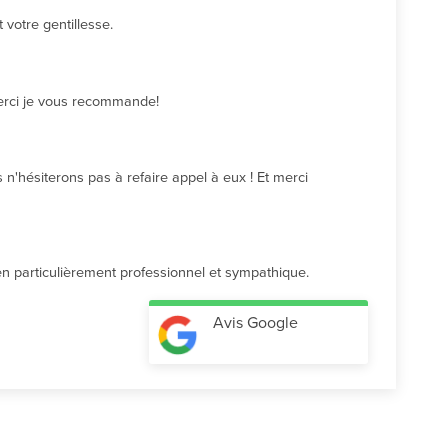
votre gentillesse.
Merci je vous recommande!
n'hésiterons pas à refaire appel à eux ! Et merci 
cien particulièrement professionnel et sympathique.
Avis Google