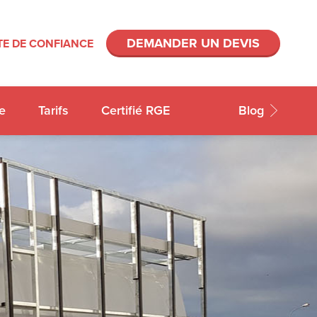
DEMANDER UN DEVIS
E DE CONFIANCE
e
Tarifs
Certifié RGE
Blog