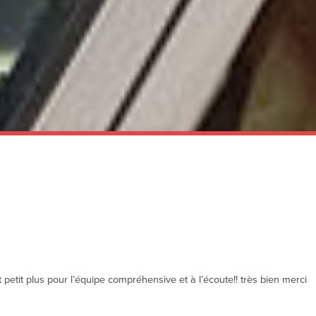
 petit plus pour l’équipe compréhensive et à l’écoute!! très bien merci