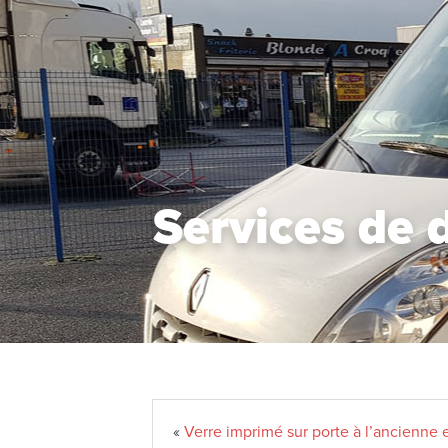
Services de 
«
Verre imprimé sur porte à l’ancienne 