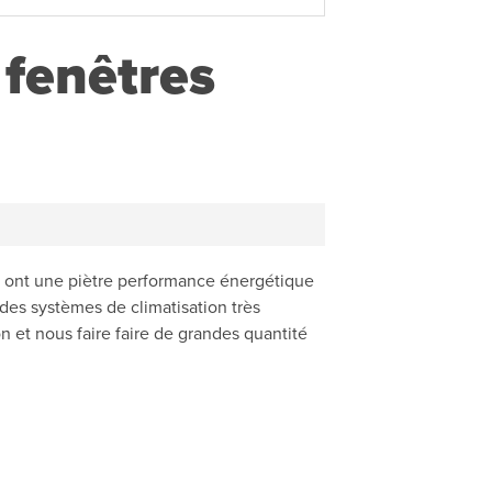
 fenêtres
res ont une piètre performance énergétique
 des systèmes de climatisation très
n et nous faire faire de grandes quantité