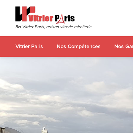
BH Vitrier Paris, artisan vitrerie miroiterie
Vitrier Paris
Nos Compétences
Nos Gar