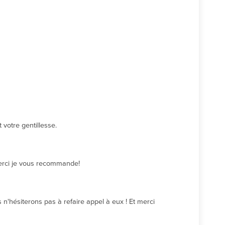
votre gentillesse.
Merci je vous recommande!
n'hésiterons pas à refaire appel à eux ! Et merci 