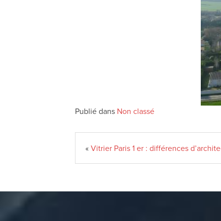
Publié dans
Non classé
«
Vitrier Paris 1 er : différences d’archit