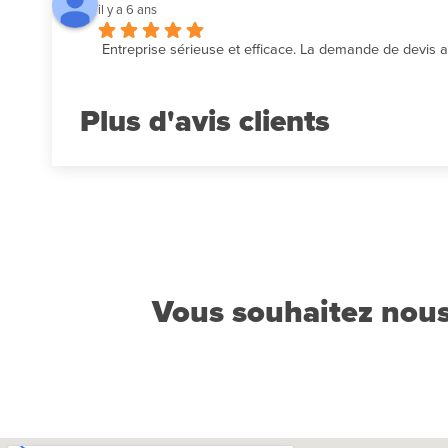
il y a 6 ans
Entreprise sérieuse et efficace. La demande de devis a é
Plus d'avis
Vous souhaitez nous