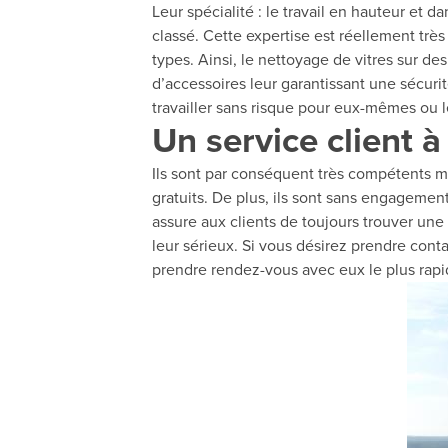
Leur spécialité : le travail en hauteur et d
classé. Cette expertise est réellement très
types. Ainsi, le nettoyage de vitres sur de
d’accessoires leur garantissant une sécuri
travailler sans risque pour eux-mêmes ou l
Un service client à
Ils sont par conséquent très compétents mai
gratuits. De plus, ils sont sans engagement
assure aux clients de toujours trouver une 
leur sérieux. Si vous désirez prendre cont
prendre rendez-vous avec eux le plus rap