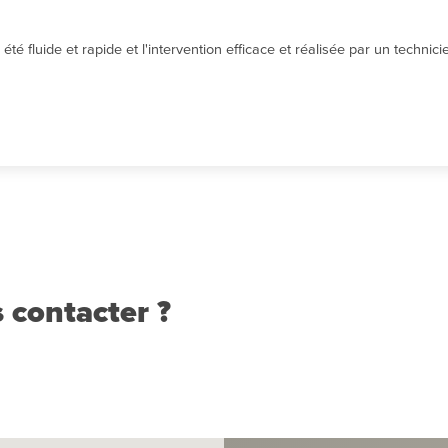
té fluide et rapide et l'intervention efficace et réalisée par un techni
 contacter ?