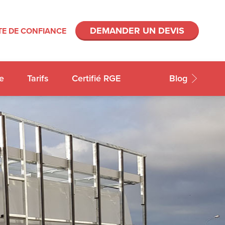
DEMANDER UN DEVIS
E DE CONFIANCE
e
Tarifs
Certifié RGE
Blog