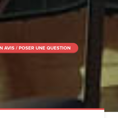
N AVIS / POSER UNE QUESTION