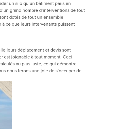
alader un silo qu’un bâtiment parisien
s d’un grand nombre d’interventions de tout
ls sont dotés de tout un ensemble
r à ce que leurs intervenants puissent
elle leurs déplacement et devis sont
ier est joignable à tout moment. Ceci
 calculés au plus juste, ce qui démontre
ous nous ferons une joie de s’occuper de