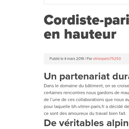
Cordiste-pari
en hauteur
Publié le
4 mars 2019
|
Par
vitrierparis75250
Un partenariat dur
Dans le domaine du bâtiment, on se croise 
certaines rencontres nous gardons de mauva
de l’une de ces collaborations que nous av
pour laquelle bh-vitrier-paris.fr a décidé 
ce sont des amoureux du travail bien fait.
De véritables alpin