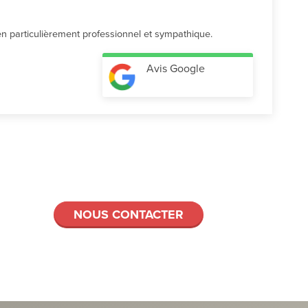
cien particulièrement professionnel et sympathique.
Avis Google
NOUS CONTACTER