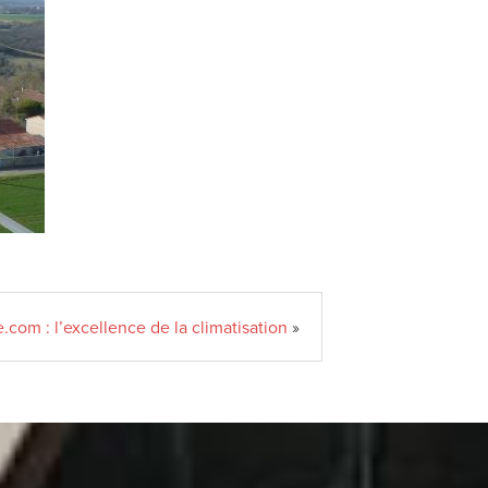
e.com : l’excellence de la climatisation
»