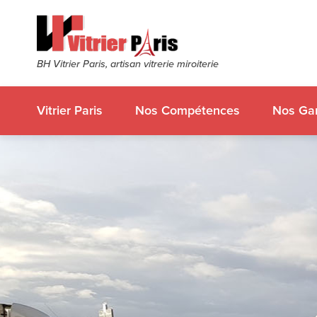
BH Vitrier Paris, artisan vitrerie miroiterie
Vitrier Paris
Nos Compétences
Nos Gar