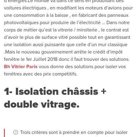
d’énergies.Le monde va dans ce sens en produisant des
voitures électriques , en modifiant les moteurs d’avions pour
une consommation à la baisse , en fabricant des panneaux
photovoltaïques pour produire de l’électricité … Dans notre
corps de métier qu’est la vitrerie / miroiterie , le contrat est
d’avoir le plus de surface vitré possible tout en garantissant
une isolation aussi puissante que celle d’un mur classique
.Mais le nouveau gouvernement arrête le crédit d’impôt
fenêtre le 1er Juillet 2018 donc il faut trouver des solutions.
Bh Vitrier Paris
vous donne des solutions pour isoler vos
fenêtres avec des prix compétitifs.
1- Isolation châssis +
double vitrage.
Trois critères sont à prendre en compte pour isoler