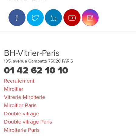
BH-Vitrier-Paris
195, avenue Gambetta
75020
PARIS
01 42 62 10 10
Recrutement
Miroitier
Vitrerie Miroiterie
Miroitier Paris
Double vitrage
Double vitrage Paris
Miroiterie Paris