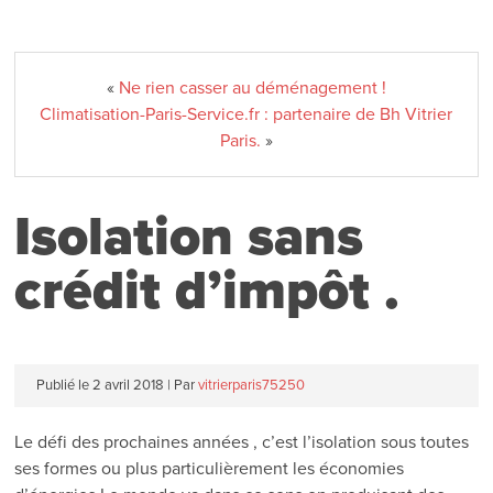
«
Ne rien casser au déménagement !
Climatisation-Paris-Service.fr : partenaire de Bh Vitrier
Paris.
»
Isolation sans
crédit d’impôt .
Publié le
2 avril 2018
|
Par
vitrierparis75250
Le défi des prochaines années , c’est l’isolation sous toutes
ses formes ou plus particulièrement les économies