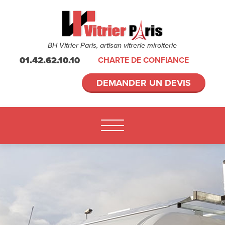
BH Vitrier Paris, artisan vitrerie miroiterie
01.42.62.10.10
CHARTE DE CONFIANCE
DEMANDER UN DEVIS