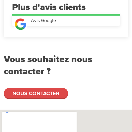
Plus d'avis
Avis Google
Vous souhaitez nous
contacter ?
NOUS CONTACTER