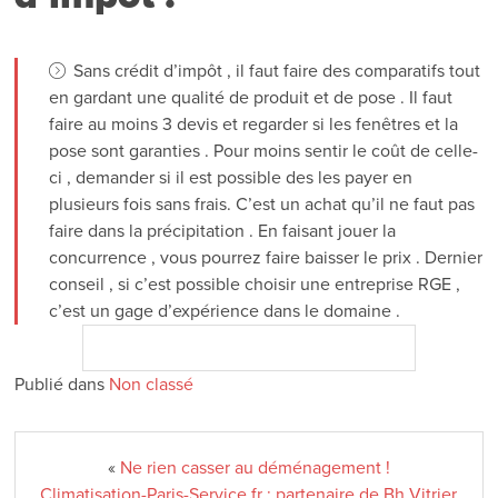
Sans crédit d’impôt , il faut faire des comparatifs tout
en gardant une qualité de produit et de pose . Il faut
faire au moins 3 devis et regarder si les fenêtres et la
pose sont garanties . Pour moins sentir le coût de celle-
ci , demander si il est possible des les payer en
plusieurs fois sans frais. C’est un achat qu’il ne faut pas
faire dans la précipitation . En faisant jouer la
concurrence , vous pourrez faire baisser le prix . Dernier
conseil , si c’est possible choisir une entreprise RGE ,
c’est un gage d’expérience dans le domaine .
Publié dans
Non classé
«
Ne rien casser au déménagement !
Climatisation-Paris-Service.fr : partenaire de Bh Vitrier