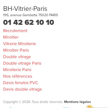
BH-Vitrier-Paris
195, avenue Gambetta
75020
PARIS
01 42 62 10 10
Recrutement
Miroitier
Vitrerie Miroiterie
Miroitier Paris
Double vitrage
Double vitrage Paris
Miroiterie Paris
Nos références
Devis fenetre PVC
Devis double vitrage
Copyright © 2026. Tous droits réservés.
Mentions légales