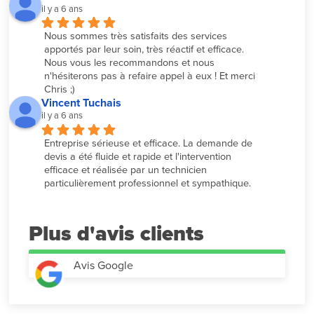
il y a 6 ans
Nous sommes très satisfaits des services 
apportés par leur soin, très réactif et efficace. 
Nous vous les recommandons et nous 
n'hésiterons pas à refaire appel à eux ! Et merci 
Chris ;)
Vincent Tuchais
il y a 6 ans
Entreprise sérieuse et efficace. La demande de 
devis a été fluide et rapide et l'intervention 
efficace et réalisée par un technicien 
particulièrement professionnel et sympathique.
Plus d'avis
Avis Google