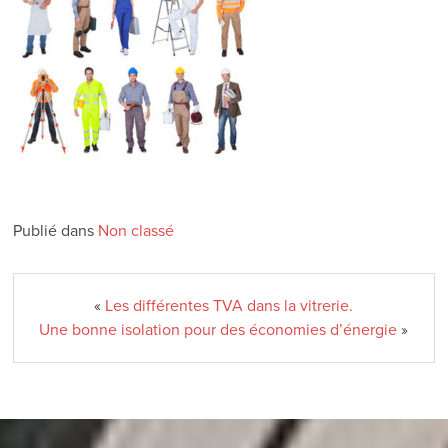
Publié dans
Non classé
«
Les différentes TVA dans la vitrerie.
Une bonne isolation pour des économies d’énergie
»