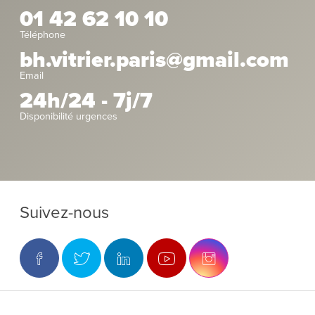
01 42 62 10 10
Téléphone
bh.vitrier.paris@gmail.com
Email
24h/24 - 7j/7
Disponibilité urgences
Suivez-nous