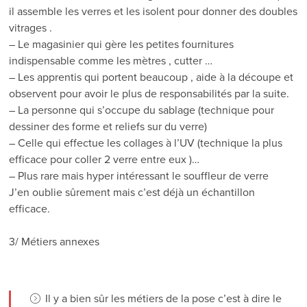
il assemble les verres et les isolent pour donner des doubles
vitrages .
– Le magasinier qui gère les petites fournitures
indispensable comme les mètres , cutter …
– Les apprentis qui portent beaucoup , aide à la découpe et
observent pour avoir le plus de responsabilités par la suite.
– La personne qui s’occupe du sablage (technique pour
dessiner des forme et reliefs sur du verre)
– Celle qui effectue les collages à l’UV (technique la plus
efficace pour coller 2 verre entre eux )…
– Plus rare mais hyper intéressant le souffleur de verre
J’en oublie sûrement mais c’est déjà un échantillon
efficace.
3/ Métiers annexes
Il y a bien sûr les métiers de la pose c’est à dire le