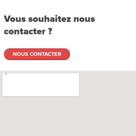
Vous souhaitez nous
contacter ?
NOUS CONTACTER