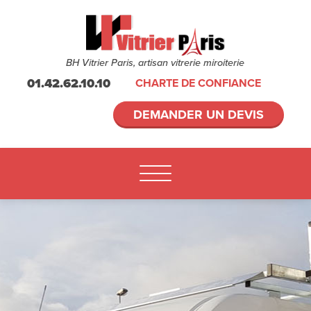
BH Vitrier Paris, artisan vitrerie miroiterie
01.42.62.10.10
CHARTE DE CONFIANCE
DEMANDER UN DEVIS