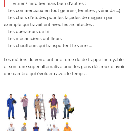
vitrier / miroitier mais bien d’autres :
– Les commerciaux en tout genres ( fenêtres , véranda …)
– Les chefs d’études pour les façades de magasin par
exemple qui travaillent avec les architectes .
– Les opérateurs de tri
– Les mécaniciens outilleurs
– Les chauffeurs qui transportent le verre …
Les métiers du verre ont une force de de frappe incroyable
et sont une super alternative pour les gens désireux d’avoir
une carrière qui évoluera avec le temps .