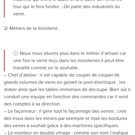
four qui le fera fondre …On parle des industriels du
verre.
2/ Métiers de la miroiterie .
Nous nous situons plus dans le métier d’artisan car
une fois le verre reçu dans les miroiteries il peut être
travaillé comme on le souhaite .
– Chef d’atelier : il est capable de couper de couper de
grands volumes de verre en gérant le pont électrique , les
stoker ainsi que les tables immenses de découpe. Bien sûr il
conduit une équipe en fonction des commandes car il rend
des comptes à sa direction.
– Le façonneur : il gère tout le façonnage des verres , crée
des trous dans les miroirs par exemple et lisse les bordures
des verres à souhait grâce à des machines spécifiques.
– Le monteur en double vitrage : comme son nom l’indique