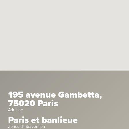
195 avenue Gambetta,
75020 Paris
Adresse
Paris et banlieue
Zones d’intervention