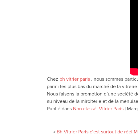
Chez
bh vitrier paris
, nous sommes particul
parmi les plus bas du marché de la vitrerie 
Nous faisons la promotion d’une société d
au niveau de la miroiterie et de la menuise
Publié dans
Non classé
,
Vitrier Paris
|
Marq
«
Bh Vitrier Paris c’est surtout de réel 