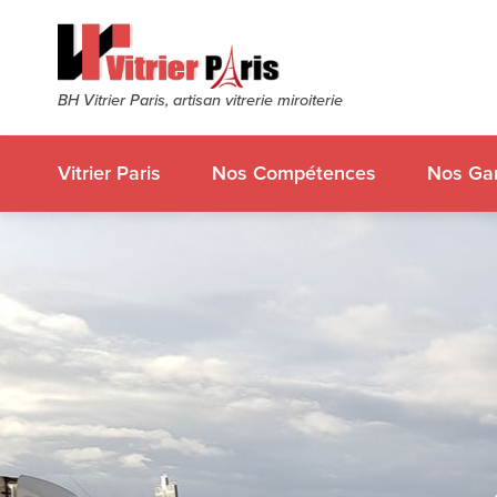
BH Vitrier Paris, artisan vitrerie miroiterie
Vitrier Paris
Nos Compétences
Nos Gar