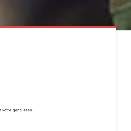
votre gentillesse.