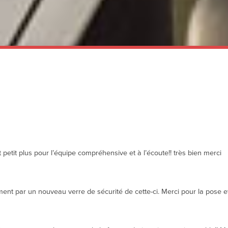
 petit plus pour l’équipe compréhensive et à l’écoute!! très bien merci
t par un nouveau verre de sécurité de cette-ci. Merci pour la pose et 