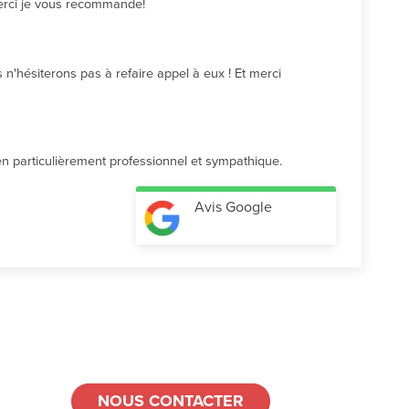
Merci je vous recommande!
n'hésiterons pas à refaire appel à eux ! Et merci 
cien particulièrement professionnel et sympathique.
Avis Google
NOUS CONTACTER