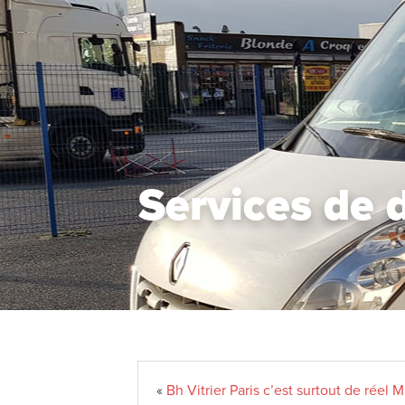
Services de 
«
Bh Vitrier Paris c’est surtout de réel 