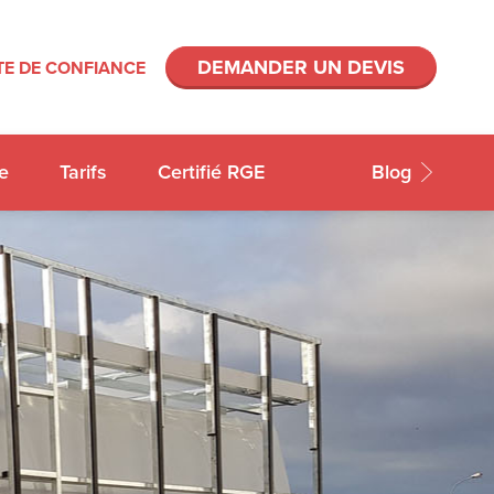
DEMANDER UN DEVIS
E DE CONFIANCE
e
Tarifs
Certifié RGE
Blog