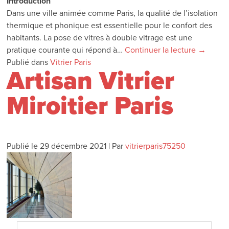
Introduction
Dans une ville animée comme Paris, la qualité de l’isolation
thermique et phonique est essentielle pour le confort des
habitants. La pose de vitres à double vitrage est une
pratique courante qui répond à…
Continuer la lecture
→
Publié dans
Vitrier Paris
Artisan Vitrier
Miroitier Paris
Publié le
29 décembre 2021
|
Par
vitrierparis75250