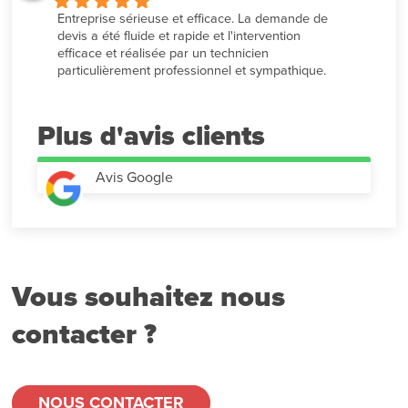
Entreprise sérieuse et efficace. La demande de 
devis a été fluide et rapide et l'intervention 
efficace et réalisée par un technicien 
particulièrement professionnel et sympathique.
Plus d'avis
Avis Google
Vous souhaitez nous
contacter ?
NOUS CONTACTER