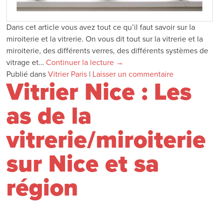
Dans cet article vous avez tout ce qu’il faut savoir sur la
miroiterie et la vitrerie. On vous dit tout sur la vitrerie et la
miroiterie, des différents verres, des différents systèmes de
vitrage et…
Continuer la lecture
→
Publié dans
Vitrier Paris
|
Laisser un commentaire
Vitrier Nice : Les
as de la
vitrerie/miroiterie
sur Nice et sa
région