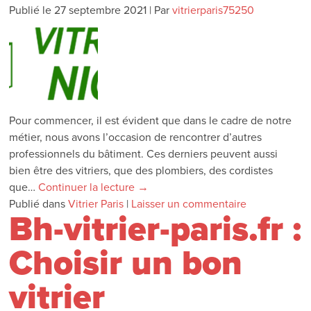
Publié le
27 septembre 2021
|
Par
vitrierparis75250
Pour commencer, il est évident que dans le cadre de notre
métier, nous avons l’occasion de rencontrer d’autres
professionnels du bâtiment. Ces derniers peuvent aussi
bien être des vitriers, que des plombiers, des cordistes
que…
Continuer la lecture
→
Publié dans
Vitrier Paris
|
Laisser un commentaire
Bh-vitrier-paris.fr :
Choisir un bon
vitrier