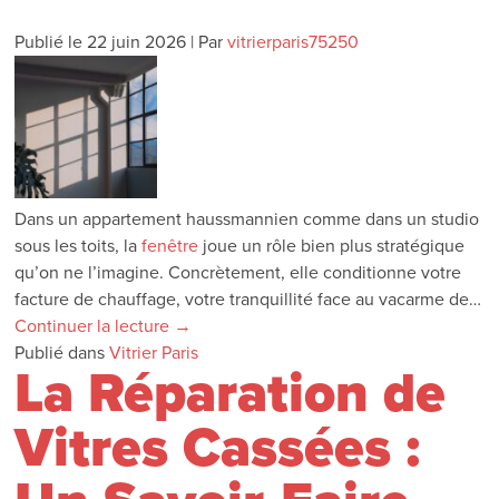
Publié le
22 juin 2026
|
Par
vitrierparis75250
Dans un appartement haussmannien comme dans un studio
sous les toits, la
fenêtre
joue un rôle bien plus stratégique
qu’on ne l’imagine. Concrètement, elle conditionne votre
facture de chauffage, votre tranquillité face au vacarme de…
Continuer la lecture
→
Publié dans
Vitrier Paris
La Réparation de
Vitres Cassées :