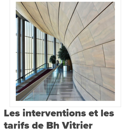
Les interventions et les
tarifs de Bh Vitrier