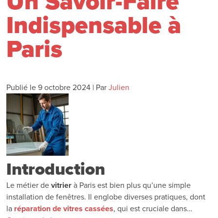
Un Savoir-Faire
Indispensable à
Paris
Publié le
9 octobre 2024
|
Par
Julien
Introduction
Le métier de
vitrier
à Paris est bien plus qu’une simple
installation de fenêtres. Il englobe diverses pratiques, dont
la
réparation de vitres cassées
, qui est cruciale dans…