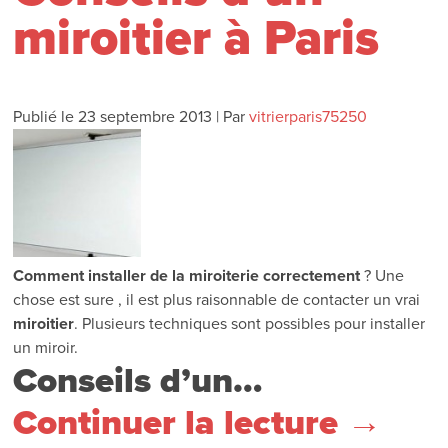
miroitier à Paris
Publié le
23 septembre 2013
|
Par
vitrierparis75250
Comment installer de la miroiterie
correctement
? Une
chose est sure , il est plus raisonnable de contacter un vrai
miroitier
. Plusieurs techniques sont possibles pour installer
un miroir.
Conseils d’un…
Continuer la lecture
→