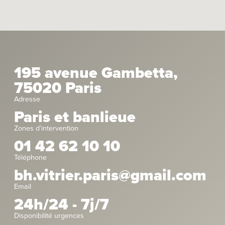
195 avenue Gambetta,
75020 Paris
Adresse
Paris et banlieue
Zones d’intervention
01 42 62 10 10
Téléphone
bh.vitrier.paris@gmail.com
Email
24h/24 - 7j/7
Disponibilité urgences