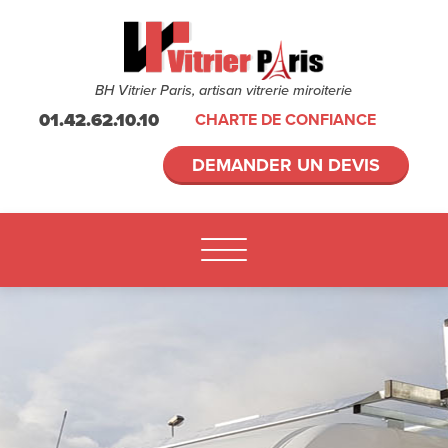
BH Vitrier Paris, artisan vitrerie miroiterie
01.42.62.10.10
CHARTE DE CONFIANCE
DEMANDER UN DEVIS