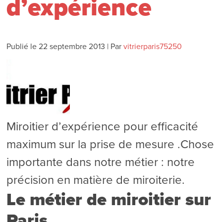
d’expérience
Publié le
22 septembre 2013
|
Par
vitrierparis75250
Miroitier d’expérience pour efficacité
maximum sur la prise de mesure .Chose
importante dans notre métier : notre
précision en matière de miroiterie.
Le métier de miroitier sur
Paris