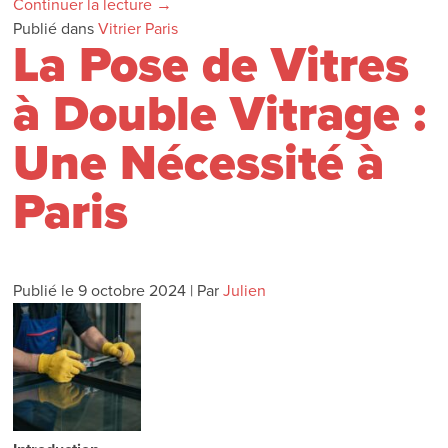
Continuer la lecture
→
Publié dans
Vitrier Paris
La Pose de Vitres
à Double Vitrage :
Une Nécessité à
Paris
Publié le
9 octobre 2024
|
Par
Julien