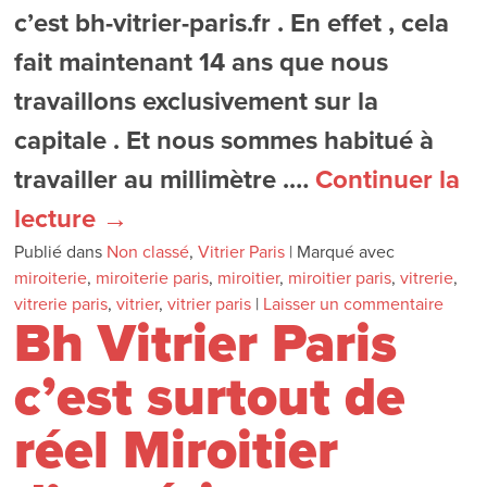
c’est bh-vitrier-paris.fr . En effet , cela
fait maintenant 14 ans que nous
travaillons exclusivement sur la
capitale . Et nous sommes habitué à
travailler au millimètre .…
Continuer la
lecture
→
Publié dans
Non classé
,
Vitrier Paris
|
Marqué avec
miroiterie
,
miroiterie paris
,
miroitier
,
miroitier paris
,
vitrerie
,
vitrerie paris
,
vitrier
,
vitrier paris
|
Laisser un commentaire
Bh Vitrier Paris
c’est surtout de
réel Miroitier