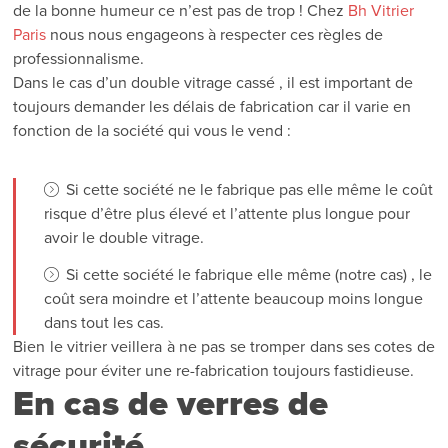
de la bonne humeur ce n’est pas de trop ! Chez
Bh Vitrier
Paris
nous nous engageons à respecter ces règles de
professionnalisme.
Dans le cas d’un double vitrage cassé , il est important de
toujours demander les délais de fabrication car il varie en
fonction de la société qui vous le vend :
Si cette société ne le fabrique pas elle même le coût
risque d’être plus élevé et l’attente plus longue pour
avoir le double vitrage.
Si cette société le fabrique elle même (notre cas) , le
coût sera moindre et l’attente beaucoup moins longue
dans tout les cas.
Bien le vitrier veillera à ne pas se tromper dans ses cotes de
vitrage pour éviter une re-fabrication toujours fastidieuse.
En cas de verres de
sécurité .