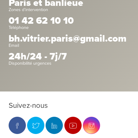
Paris et banlieue
Zones d’intervention
01 42 62 10 10
Téléphone
bh.vitrier.paris@gmail.com
Email
24h/24 - 7j/7
Disponibilité urgences
Suivez-nous