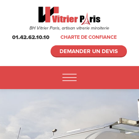
BH Vitrier Paris, artisan vitrerie miroiterie
01.42.62.10.10
CHARTE DE CONFIANCE
DEMANDER UN DEVIS