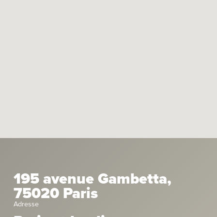
195 avenue Gambetta,
75020 Paris
Adresse