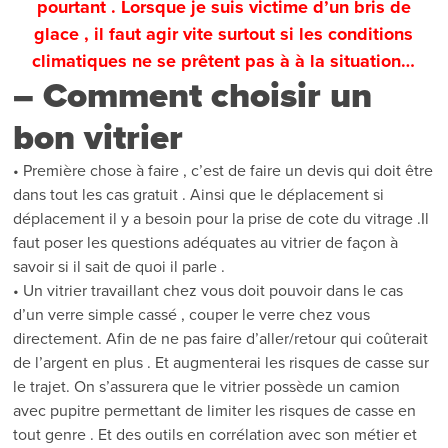
pourtant . Lorsque je suis victime d’un bris de
glace , il faut agir vite surtout si les conditions
climatiques ne se prêtent pas à à la situation…
– Comment choisir un
bon vitrier
• Première chose à faire , c’est de faire un devis qui doit être
dans tout les cas gratuit . Ainsi que le déplacement si
déplacement il y a besoin pour la prise de cote du vitrage .Il
faut poser les questions adéquates au vitrier de façon à
savoir si il sait de quoi il parle .
• Un vitrier travaillant chez vous doit pouvoir dans le cas
d’un verre simple cassé , couper le verre chez vous
directement. Afin de ne pas faire d’aller/retour qui coûterait
de l’argent en plus . Et augmenterai les risques de casse sur
le trajet. On s’assurera que le vitrier possède un camion
avec pupitre permettant de limiter les risques de casse en
tout genre . Et des outils en corrélation avec son métier et