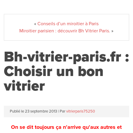
«
Conseils d’un miroitier à Paris
Miroitier parisien : découvrir Bh Vitrier Paris.
»
Bh-vitrier-paris.fr :
Choisir un bon
vitrier
Publié le
23 septembre 2013
|
Par
vitrierparis75250
On se dit toujours ça n’arrive qu’aux autres et