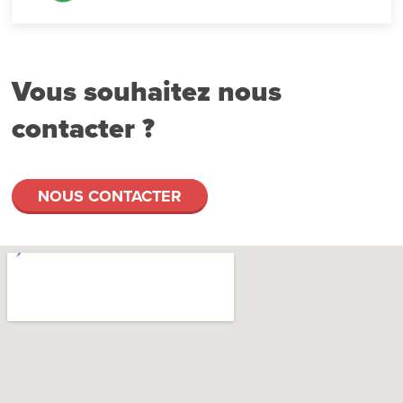
Vous souhaitez nous
contacter ?
NOUS CONTACTER