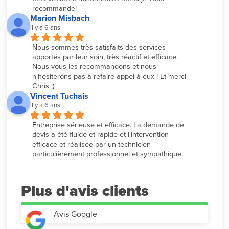
recommande!
Marion Misbach
il y a 6 ans
Nous sommes très satisfaits des services 
apportés par leur soin, très réactif et efficace. 
Nous vous les recommandons et nous 
n'hésiterons pas à refaire appel à eux ! Et merci 
Chris ;)
Vincent Tuchais
il y a 6 ans
Entreprise sérieuse et efficace. La demande de 
devis a été fluide et rapide et l'intervention 
efficace et réalisée par un technicien 
particulièrement professionnel et sympathique.
Plus d'avis
Avis Google