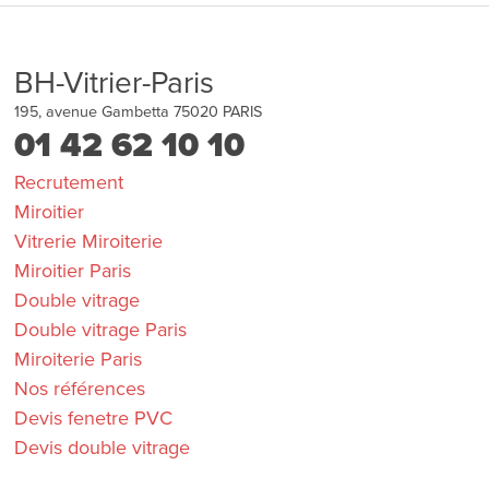
BH-Vitrier-Paris
195, avenue Gambetta
75020
PARIS
01 42 62 10 10
Recrutement
Miroitier
Vitrerie Miroiterie
Miroitier Paris
Double vitrage
Double vitrage Paris
Miroiterie Paris
Nos références
Devis fenetre PVC
Devis double vitrage