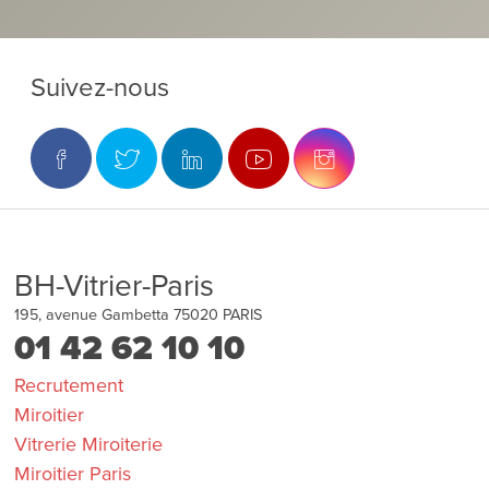
Suivez-nous
BH-Vitrier-Paris
195, avenue Gambetta
75020
PARIS
01 42 62 10 10
Recrutement
Miroitier
Vitrerie Miroiterie
Miroitier Paris