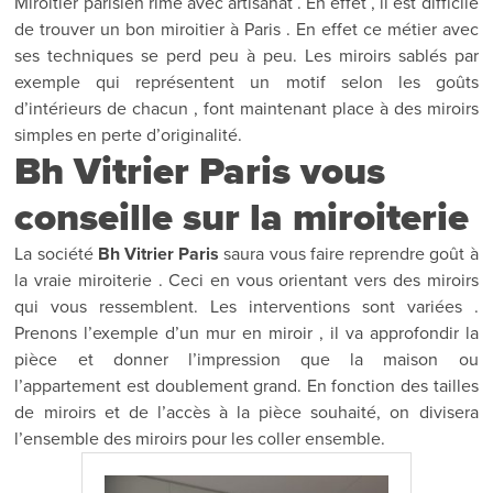
Miroitier parisien rime avec artisanat . En effet , il est difficile
de trouver un bon miroitier à Paris . En effet ce métier avec
ses techniques se perd peu à peu. Les miroirs sablés par
exemple qui représentent un motif selon les goûts
d’intérieurs de chacun , font maintenant place à des miroirs
simples en perte d’originalité.
Bh Vitrier Paris vous
conseille sur la miroiterie
La société
Bh Vitrier Paris
saura vous faire reprendre goût à
la vraie miroiterie . Ceci en vous orientant vers des miroirs
qui vous ressemblent. Les interventions sont variées .
Prenons l’exemple d’un mur en miroir , il va approfondir la
pièce et donner l’impression que la maison ou
l’appartement est doublement grand. En fonction des tailles
de miroirs et de l’accès à la pièce souhaité, on divisera
l’ensemble des miroirs pour les coller ensemble.