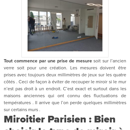
Tout commence par une prise de mesure
soit sur l’ancien
verre soit pour une création. Les mesures doivent être
prises avec toujours deux millimètres de jeux sur les quatre
côtés . Ceci de façon à éviter de recouper le miroir si le mur
n’est pas droit à un endroit. C’est exact et surtout dans les
maisons anciennes qui ont connu des fluctuations de
températures . Il arrive que l’on perde quelques millimètres
sur certains murs .
Miroitier Parisien : Bien