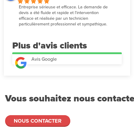
Entreprise sérieuse et efficace. La demande de 
devis a été fluide et rapide et l'intervention 
efficace et réalisée par un technicien 
particulièrement professionnel et sympathique.
Plus d'avis
Avis Google
Vous souhaitez nous contacte
NOUS CONTACTER