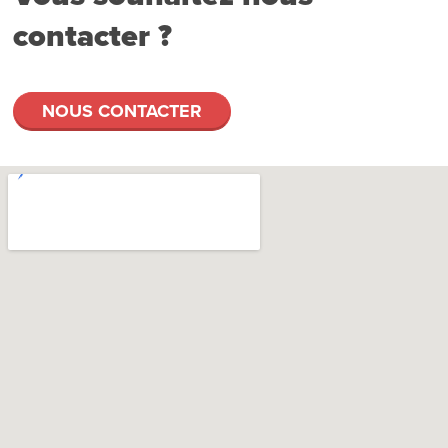
contacter ?
NOUS CONTACTER