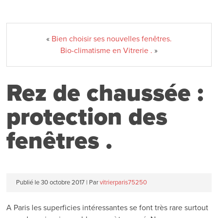
«
Bien choisir ses nouvelles fenêtres.
Bio-climatisme en Vitrerie .
»
Rez de chaussée :
protection des
fenêtres .
Publié le
30 octobre 2017
|
Par
vitrierparis75250
A Paris les superficies intéressantes se font très rare surtout