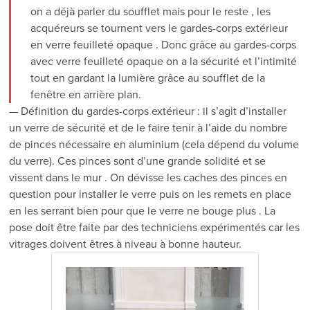
on a déjà parler du soufflet mais pour le reste , les
acquéreurs se tournent vers le gardes-corps extérieur
en verre feuilleté opaque . Donc grâce au gardes-corps
avec verre feuilleté opaque on a la sécurité et l’intimité
tout en gardant la lumière grâce au soufflet de la
fenêtre en arrière plan.
— Définition du gardes-corps extérieur : il s’agit d’installer
un verre de sécurité et de le faire tenir à l’aide du nombre
de pinces nécessaire en aluminium (cela dépend du volume
du verre). Ces pinces sont d’une grande solidité et se
vissent dans le mur . On dévisse les caches des pinces en
question pour installer le verre puis on les remets en place
en les serrant bien pour que le verre ne bouge plus . La
pose doit être faite par des techniciens expérimentés car les
vitrages doivent êtres à niveau à bonne hauteur.