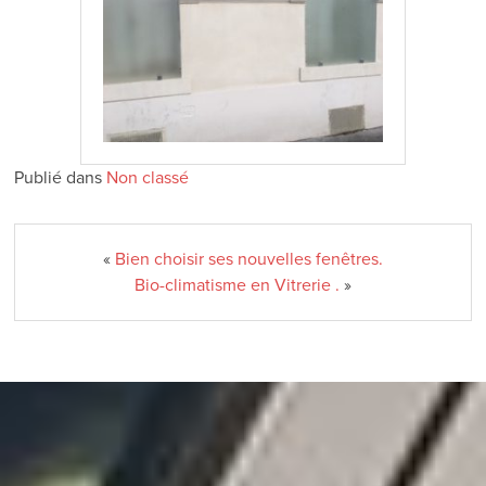
Publié dans
Non classé
«
Bien choisir ses nouvelles fenêtres.
Bio-climatisme en Vitrerie .
»