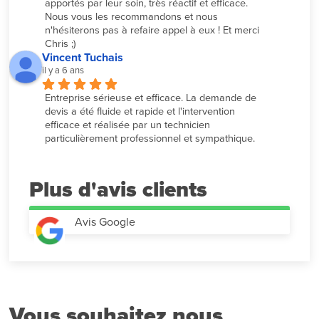
apportés par leur soin, très réactif et efficace. 
Nous vous les recommandons et nous 
n'hésiterons pas à refaire appel à eux ! Et merci 
Chris ;)
Vincent Tuchais
il y a 6 ans
Entreprise sérieuse et efficace. La demande de 
devis a été fluide et rapide et l'intervention 
efficace et réalisée par un technicien 
particulièrement professionnel et sympathique.
Plus d'avis
Avis Google
Vous souhaitez nous