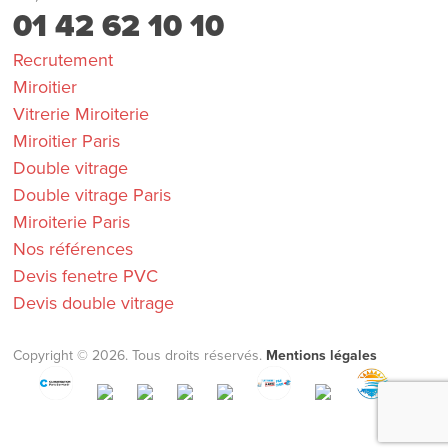
01 42 62 10 10
Recrutement
Miroitier
Vitrerie Miroiterie
Miroitier Paris
Double vitrage
Double vitrage Paris
Miroiterie Paris
Nos références
Devis fenetre PVC
Devis double vitrage
Copyright © 2026. Tous droits réservés.
Mentions légales