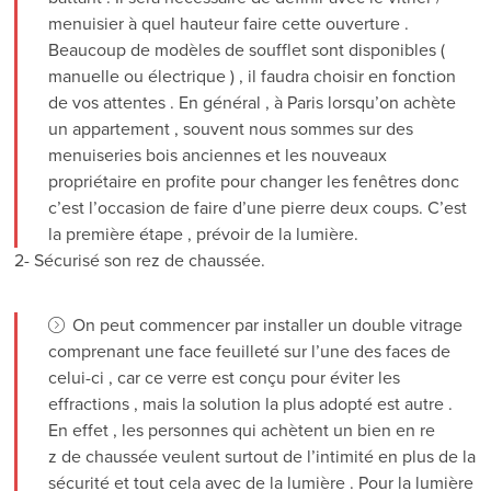
menuisier à quel hauteur faire cette ouverture .
Beaucoup de modèles de soufflet sont disponibles (
manuelle ou électrique ) , il faudra choisir en fonction
de vos attentes . En général , à Paris lorsqu’on achète
un appartement , souvent nous sommes sur des
menuiseries bois anciennes et les nouveaux
propriétaire en profite pour changer les fenêtres donc
c’est l’occasion de faire d’une pierre deux coups. C’est
la première étape , prévoir de la lumière.
2- Sécurisé son rez de chaussée.
On peut commencer par installer un double vitrage
comprenant une face feuilleté sur l’une des faces de
celui-ci , car ce verre est conçu pour éviter les
effractions , mais la solution la plus adopté est autre .
En effet , les personnes qui achètent un bien en re
z de chaussée veulent surtout de l’intimité en plus de la
sécurité et tout cela avec de la lumière . Pour la lumière