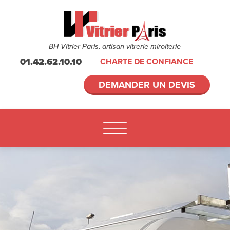
BH Vitrier Paris, artisan vitrerie miroiterie
01.42.62.10.10
CHARTE DE CONFIANCE
DEMANDER UN DEVIS