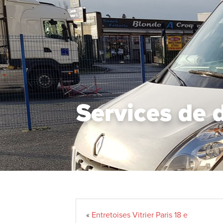
Services de 
«
Entretoises Vitrier Paris 18 e