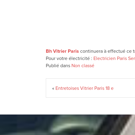
Bh Vitrier Paris
continuera à effectué ce tr
Pour votre électricité :
Electricien Paris Se
Publié dans
Non classé
«
Entretoises Vitrier Paris 18 e