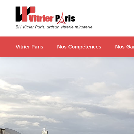
BH Vitrier Paris, artisan vitrerie miroiterie
Vitrier Paris
Nos Compétences
Nos Gar