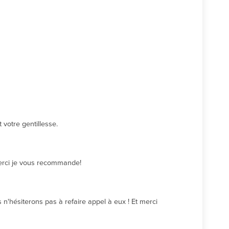
votre gentillesse.
Merci je vous recommande!
n'hésiterons pas à refaire appel à eux ! Et merci 