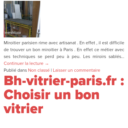
Miroitier parisien rime avec artisanat . En effet , il est difficile
de trouver un bon miroitier à Paris . En effet ce métier avec
ses techniques se perd peu à peu. Les miroirs sablés…
Continuer la lecture
→
Publié dans
Non classé
|
Laisser un commentaire
Bh-vitrier-paris.fr :
Choisir un bon
vitrier