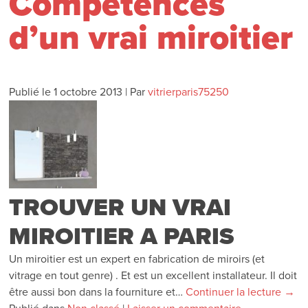
Compétences
d’un vrai miroitier
Publié le
1 octobre 2013
|
Par
vitrierparis75250
TROUVER UN VRAI
MIROITIER A PARIS
Un miroitier est un expert en fabrication de miroirs (et
vitrage en tout genre) . Et est un excellent installateur. Il doit
être aussi bon dans la fourniture et…
Continuer la lecture
→