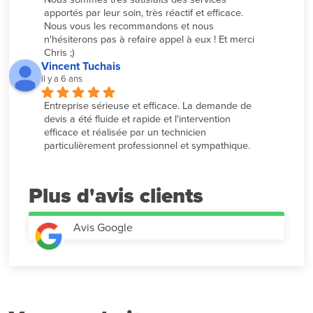
apportés par leur soin, très réactif et efficace. 
Nous vous les recommandons et nous 
n'hésiterons pas à refaire appel à eux ! Et merci 
Chris ;)
Vincent Tuchais
il y a 6 ans
Entreprise sérieuse et efficace. La demande de 
devis a été fluide et rapide et l'intervention 
efficace et réalisée par un technicien 
particulièrement professionnel et sympathique.
Plus d'avis
Avis Google