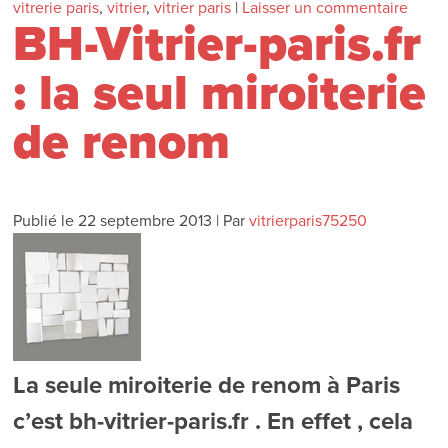
vitrerie paris
,
vitrier
,
vitrier paris
|
Laisser un commentaire
BH-Vitrier-paris.fr
: la seul miroiterie
de renom
Publié le
22 septembre 2013
|
Par
vitrierparis75250
La seule miroiterie de renom à Paris
c’est bh-vitrier-paris.fr . En effet , cela