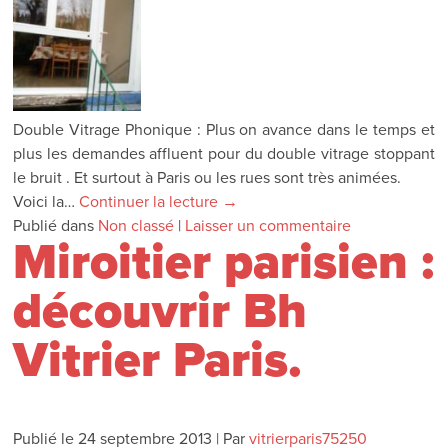
Double Vitrage Phonique : Plus on avance dans le temps et
plus les demandes affluent pour du double vitrage stoppant
le bruit . Et surtout à Paris ou les rues sont très animées.
Voici la…
Continuer la lecture
→
Publié dans
Non classé
|
Laisser un commentaire
Miroitier parisien :
découvrir Bh
Vitrier Paris.
Publié le
24 septembre 2013
|
Par
vitrierparis75250