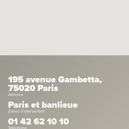
195 avenue Gambetta,
75020 Paris
Adresse
Paris et banlieue
Zones d’intervention
01 42 62 10 10
Téléphone