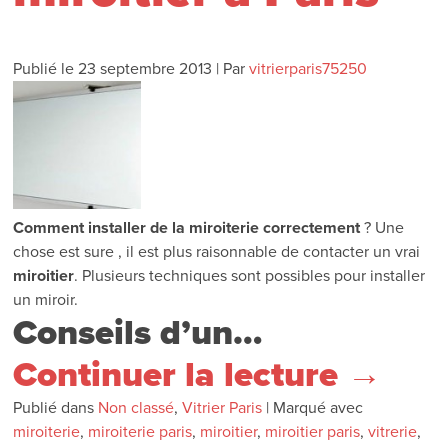
Publié le
23 septembre 2013
|
Par
vitrierparis75250
Comment installer de la miroiterie
correctement
? Une
chose est sure , il est plus raisonnable de contacter un vrai
miroitier
. Plusieurs techniques sont possibles pour installer
un miroir.
Conseils d’un…
Continuer la lecture
→
Publié dans
Non classé
,
Vitrier Paris
|
Marqué avec
miroiterie
,
miroiterie paris
,
miroitier
,
miroitier paris
,
vitrerie
,