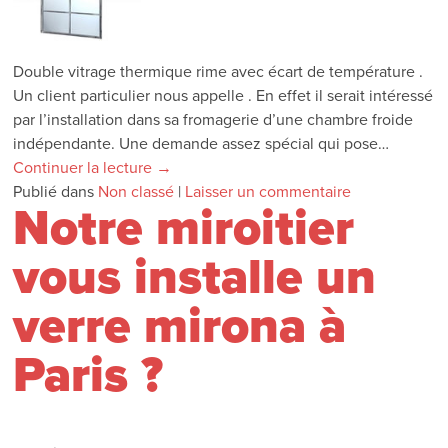
Double vitrage thermique rime avec écart de température .
Un client particulier nous appelle . En effet il serait intéressé
par l’installation dans sa fromagerie d’une chambre froide
indépendante. Une demande assez spécial qui pose…
Continuer la lecture
→
Publié dans
Non classé
|
Laisser un commentaire
Notre miroitier
vous installe un
verre mirona à
Paris ?