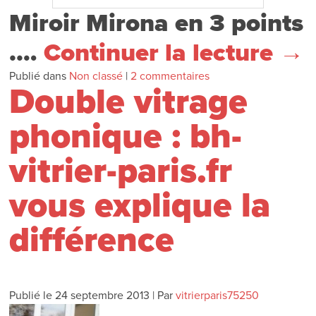
Miroir Mirona en 3 points
.…
Continuer la lecture
→
Publié dans
Non classé
|
2 commentaires
Double vitrage
phonique : bh-
vitrier-paris.fr
vous explique la
différence
Publié le
24 septembre 2013
|
Par
vitrierparis75250