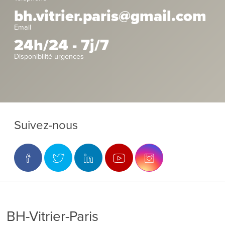
bh.vitrier.paris@gmail.com
Email
24h/24 - 7j/7
Disponibilité urgences
Suivez-nous
BH-Vitrier-Paris