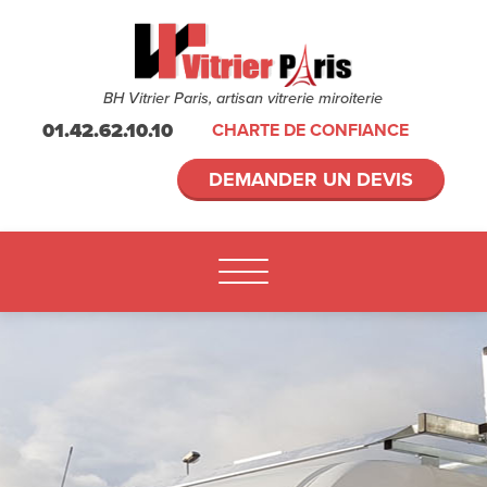
BH Vitrier Paris, artisan vitrerie miroiterie
01.42.62.10.10
CHARTE DE CONFIANCE
DEMANDER UN DEVIS