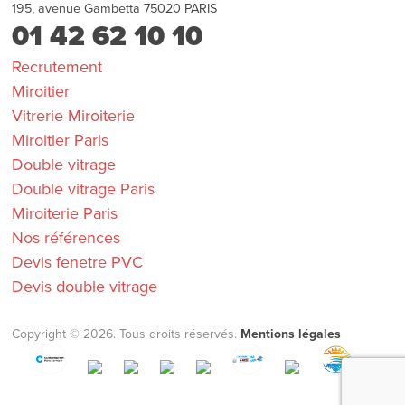
195, avenue Gambetta
75020
PARIS
01 42 62 10 10
Recrutement
Miroitier
Vitrerie Miroiterie
Miroitier Paris
Double vitrage
Double vitrage Paris
Miroiterie Paris
Nos références
Devis fenetre PVC
Devis double vitrage
Copyright © 2026. Tous droits réservés.
Mentions légales