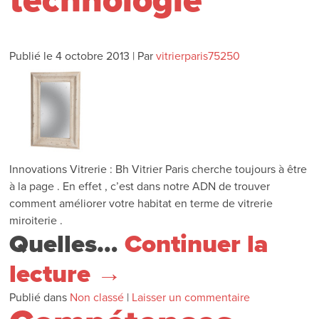
technologie
Publié le
4 octobre 2013
|
Par
vitrierparis75250
Innovations Vitrerie : Bh Vitrier Paris cherche toujours à être
à la page . En effet , c’est dans notre ADN de trouver
comment améliorer votre habitat en terme de vitrerie
miroiterie .
Quelles…
Continuer la
lecture
→
Publié dans
Non classé
|
Laisser un commentaire