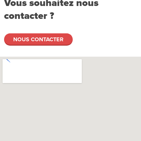
Vous souhaitez nous
contacter ?
NOUS CONTACTER